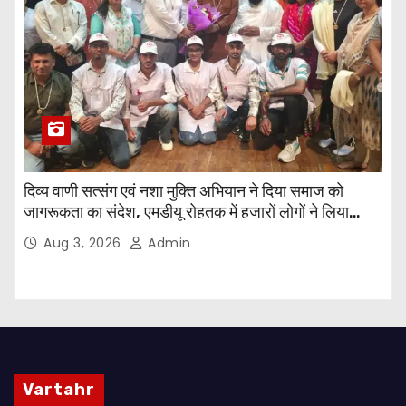
दिव्य वाणी सत्संग एवं नशा मुक्ति अभियान ने दिया समाज को
जागरूकता का संदेश, एमडीयू रोहतक में हजारों लोगों ने लिया
संकल्प
Aug 3, 2026
Admin
Vartahr