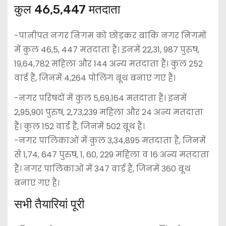
कुल 46,5,447 मतदाता
-पानीपत नगर निगम को छोड़कर बाकि नगर निगमों
में कुल 46,5, 447 मतदाता हैं। इनमें 22,31, 987 पुरुष,
19,64,782 महिला और 144 अन्य मतदाता हैं। कुल 252
वार्ड हैं, जिनमें 4,264 पोलिंग बूथ बनाए गए हैं।
-नगर परिषदों में कुल 5,69,164 मतदाता हैं। इनमें
2,95,901 पुरुष, 2,73,239 महिला और 24 अन्य मतदाता
हैं। कुल 152 वार्ड हैं, जिनमें 502 बूथ हैं।
-नगर पालिकाओं में कुल 3,34,895 मतदाता हैं, जिनमें
से 1,74, 647 पुरुष, 1, 60, 229 महिला व 16 अन्य मतदाता
हैं। नगर पालिकाओं में 347 वार्ड हैं, जिनमें 360 बूथ
बनाए गए हैं।
सभी तैयारियां पूरी