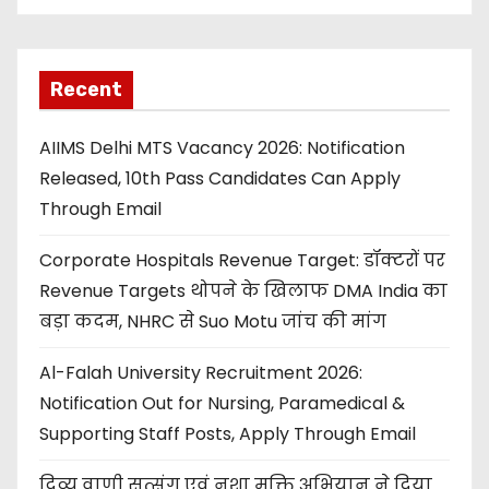
Recent
AIIMS Delhi MTS Vacancy 2026: Notification
Released, 10th Pass Candidates Can Apply
Through Email
Corporate Hospitals Revenue Target: डॉक्टरों पर
Revenue Targets थोपने के खिलाफ DMA India का
बड़ा कदम, NHRC से Suo Motu जांच की मांग
Al-Falah University Recruitment 2026:
Notification Out for Nursing, Paramedical &
Supporting Staff Posts, Apply Through Email
दिव्य वाणी सत्संग एवं नशा मुक्ति अभियान ने दिया