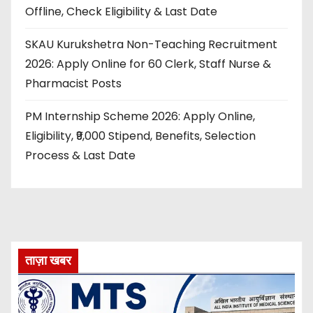
Offline, Check Eligibility & Last Date
SKAU Kurukshetra Non-Teaching Recruitment
2026: Apply Online for 60 Clerk, Staff Nurse &
Pharmacist Posts
PM Internship Scheme 2026: Apply Online,
Eligibility, ₹9,000 Stipend, Benefits, Selection
Process & Last Date
ताज़ा खबर