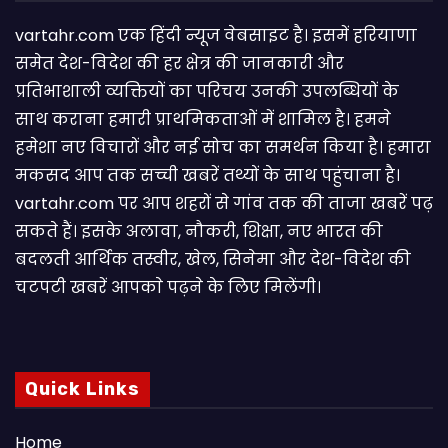
vartahr.com एक हिंदी न्यूज वेबसाइट है। इसमें हरियाणा
समेत देश-विदेश की हर क्षेत्र की जानकारी और
प्रतिभाशाली व्यक्तियों का परिचय उनकी उपलब्धियों के
साथ कराना हमारी प्राथमिकताओं में शामिल है। हमने
हमेशा नए विचारों और नई सोच का समर्थन किया है। हमारा
मकसद आप तक सच्ची खबरें तथ्यों के साथ पहुंचाना है।
vartahr.com पर आप शहरों से गांव तक की ताजा खबरें पढ़
सकते हैं। इसके अलावा, नौकरी, शिक्षा, नए भारत की
बदलती आर्थिक तस्वीर, खेल, सिनेमा और देश-विदेश की
चटपटी खबरें आपकाे पढ़ने के लिए मिलेंगी।
Quick Links
Home