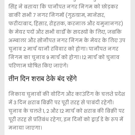
सिंह ने बताया कि पानीपत नगर निगम को छोड़कर
बाकी सभी 7 नगर निगमों (गुरुग्राम, मानेसर,
फरीदाबाद, हिसार, रोहतक, करनाल और यमुनानगर)
के मेयर पदों और सभी वार्डों के सदस्यों के लिए, जबकि
अम्बाला और सोनीपत नगर निगम के मेयर के लिए उप
चुनाव 2 मार्च यानी रविवार को होगा। पानीपत नगर
निगम का चुनाव 9 मार्च को होगा। 12 मार्च को चुनाव
परिणाम घोषित किए जाएंगे।
तीन दिन शराब ठेके बंद रहेंगे
निकाय चुनावों की वोटिंग और काउंटिंग के चलते प्रदेश
में 3 दिन शराब बिक्री पर पूरी तरह से पाबंदी रहेगी।
चुनाव के चलते 1, 2 और 12 मार्च को शराब की बिक्री पर
पूरी तरह से प्रतिबंध रहेगा, इन दिनों को ड्राई डे के रूप में
मनाया जाएगा।