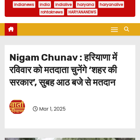
indianews
india
indialive
haryana
haryanalive
rohtaknews
HARYANANEWS
Nigam Chunav : हरियाणा में
रविवार को मतदाता चुनेंगे ‘शहर की
सरकार’, सुबह आठ बजे से मतदान
Mar 1, 2025