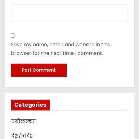
Save my name, email, and website in this
browser for the next time I comment.
Categories
एग्रीकल्चर
देश/विदेश