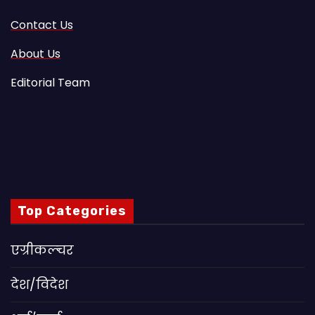
Contact Us
About Us
Editorial Team
Top Categories
एग्रीकल्चर
देश/विदेश