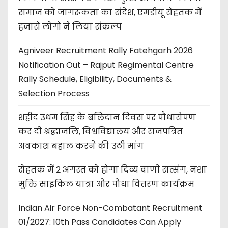
समाज को जागरूकता का संदेश, एमडीयू रोहतक में
हजारों लोगों ने लिया संकल्प
Agniveer Recruitment Rally Fatehgarh 2026
Notification Out – Rajput Regimental Centre
Rally Schedule, Eligibility, Documents &
Selection Process
शहीद उधम सिंह के बलिदान दिवस पर पौधारोपण
कर दी श्रद्धांजलि, विश्वविद्यालय और राजपत्रित
अवकाश बहाल करने की उठी मांग
रोहतक में 2 अगस्त को होगा दिव्य वाणी सत्संग, नशा
मुक्ति साइकिल यात्रा और पौधा वितरण कार्यक्रम
Indian Air Force Non-Combatant Recruitment
01/2027: 10th Pass Candidates Can Apply