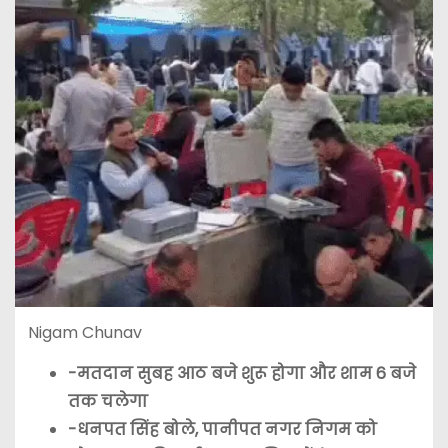
Nigam Chunav
-मतदान सुबह आठ बजे शुरू होगा और शाम 6 बजे
तक चलेगा
-धनपत सिंह बोले, पानीपत नगर निगम को