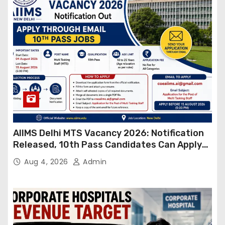
AIIMS Delhi MTS Vacancy 2026: Notification
Released, 10th Pass Candidates Can Apply
Through Email
Aug 4, 2026
Admin