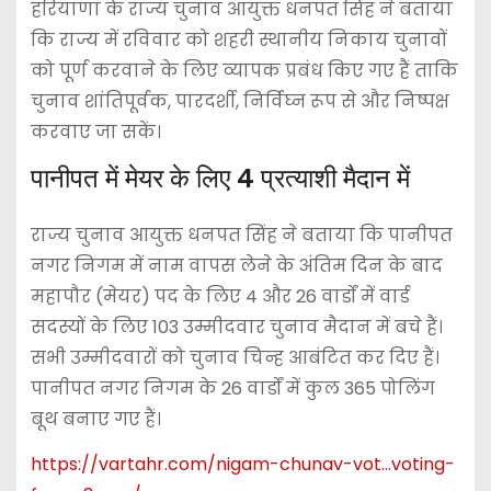
हरियाणा के राज्य चुनाव आयुक्त धनपत सिंह ने बताया
कि राज्य में रविवार को शहरी स्थानीय निकाय चुनावों
को पूर्ण करवाने के लिए व्यापक प्रबंध किए गए हैं ताकि
चुनाव शांतिपूर्वक, पारदर्शी, निर्विघ्न रूप से और निष्पक्ष
करवाए जा सकें।
पानीपत में मेयर के लिए 4 प्रत्याशी मैदान में
राज्य चुनाव आयुक्त धनपत सिंह ने बताया कि पानीपत
नगर निगम में नाम वापस लेने के अंतिम दिन के बाद
महापौर (मेयर) पद के लिए 4 और 26 वार्डों में वार्ड
सदस्यों के लिए 103 उम्मीदवार चुनाव मैदान में बचे हैं।
सभी उम्मीदवारों को चुनाव चिन्ह आबंटित कर दिए हैं।
पानीपत नगर निगम के 26 वार्डों में कुल 365 पोलिंग
बूथ बनाए गए हैं।
https://vartahr.com/
nigam-chunav-vot…voting-