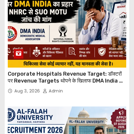
Corporate Hospitals Revenue Target: डॉक्टरों
पर Revenue Targets थोपने के खिलाफ DMA India का
बड़ा कदम, NHRC से Suo Motu जांच की मांग
Aug 3, 2026
Admin