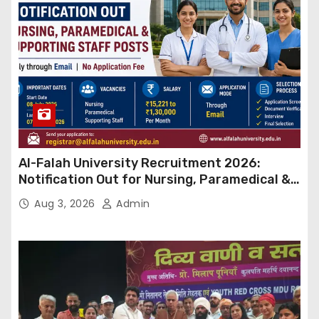
Al-Falah University Recruitment 2026:
Notification Out for Nursing, Paramedical &
Supporting Staff Posts, Apply Through Email
Aug 3, 2026
Admin