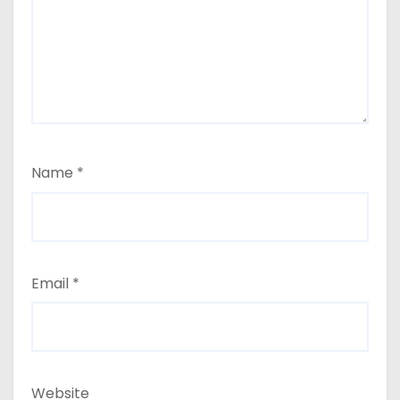
Name
*
Email
*
Website