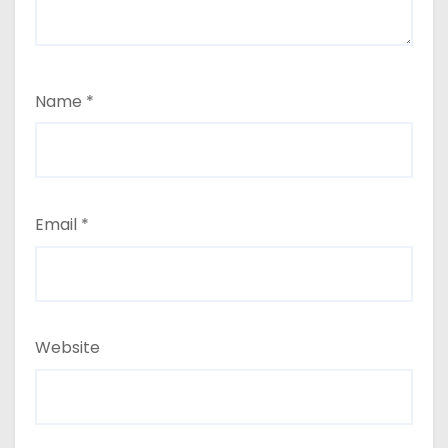
Name
*
Email
*
Website