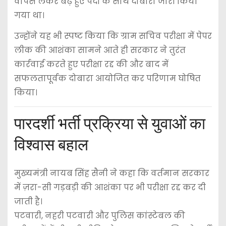
वापस लेकर बढ़े हुए पदों के साथ दोबारा जारी किया
गया था।
उन्होंने यह भी स्पष्ट किया कि ग्राम सचिव परीक्षा में पेपर
लीक की आशंका सामने आते ही सरकार ने तुरंत
कार्रवाई करते हुए परीक्षा रद्द की और बाद में
सफलतापूर्वक दोबारा आयोजित कर परिणाम घोषित
किया।
पारदर्शी भर्ती प्रक्रिया से युवाओं का
विश्वास बहाल
मुख्यमंत्री नायब सिंह सैनी ने कहा कि वर्तमान सरकार
में ज़रा-सी गड़बड़ी की आशंका पर भी परीक्षा रद्द कर दी
जाती है।
पटवारी, नहरी पटवारी और पुलिस कांस्टेबल की