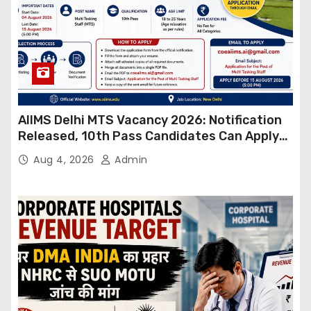
AIIMS Delhi MTS Vacancy 2026: Notification
Released, 10th Pass Candidates Can Apply
Through Email
Aug 4, 2026
Admin