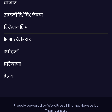
बाजार
राजनीति/विश्लेषण
रिलेशनशिप
शिक्षा/कैरियर
स्पोर्ट्स
हरियाणा
हेल्थ
Proudly powered by WordPress
|
Theme: Newses by
Themeansar
.