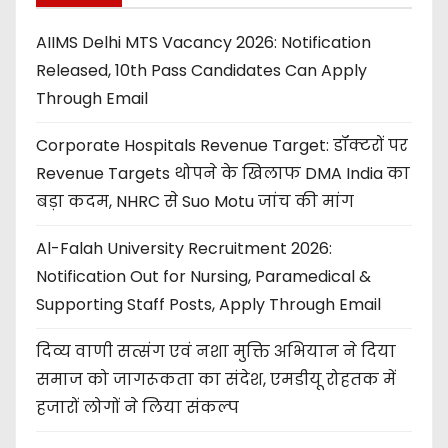
AIIMS Delhi MTS Vacancy 2026: Notification
Released, 10th Pass Candidates Can Apply
Through Email
Corporate Hospitals Revenue Target: डॉक्टरों पर
Revenue Targets थोपने के खिलाफ DMA India का
बड़ा कदम, NHRC से Suo Motu जांच की मांग
Al-Falah University Recruitment 2026:
Notification Out for Nursing, Paramedical &
Supporting Staff Posts, Apply Through Email
दिव्य वाणी सत्संग एवं नशा मुक्ति अभियान ने दिया
समाज को जागरूकता का संदेश, एमडीयू रोहतक में
हजारों लोगों ने लिया संकल्प