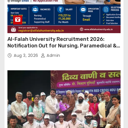
Al-Falah University Recruitment 2026:
Notification Out for Nursing, Paramedical &
Supporting Staff Posts, Apply Through Email
Aug 3, 2026
Admin