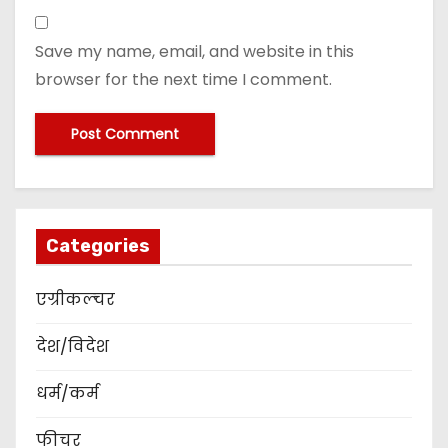
Save my name, email, and website in this
browser for the next time I comment.
Categories
एग्रीकल्चर
देश/विदेश
धर्म/कर्म
फीचर