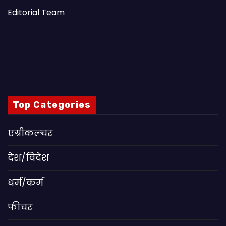
Editorial Team
Top Categories
एग्रीकल्चर
देश/विदेश
धर्म/कर्म
फीचर