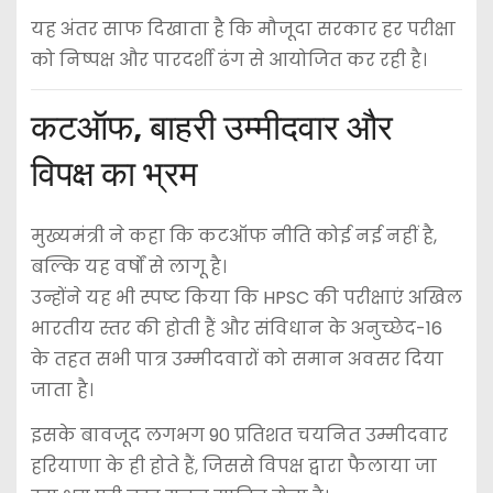
यह अंतर साफ दिखाता है कि मौजूदा सरकार हर परीक्षा
को निष्पक्ष और पारदर्शी ढंग से आयोजित कर रही है।
कटऑफ, बाहरी उम्मीदवार और
विपक्ष का भ्रम
मुख्यमंत्री ने कहा कि कटऑफ नीति कोई नई नहीं है,
बल्कि यह वर्षों से लागू है।
उन्होंने यह भी स्पष्ट किया कि HPSC की परीक्षाएं अखिल
भारतीय स्तर की होती हैं और संविधान के अनुच्छेद-16
के तहत सभी पात्र उम्मीदवारों को समान अवसर दिया
जाता है।
इसके बावजूद लगभग 90 प्रतिशत चयनित उम्मीदवार
हरियाणा के ही होते हैं, जिससे विपक्ष द्वारा फैलाया जा