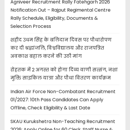
Agniveer Recruitment Rally Fatehgarh 2026
Notification Out – Rajput Regimental Centre
Rally Schedule, Eligibility, Documents &
Selection Process
शहीद उधम सिंह के बलिदान दिवस पर पौधारोपण
कर दी श्रद्धांजलि, विश्वविद्यालय और राजपत्रित
अवकाश बहाल करने की उठी मांग
रोहतक में 2 अगस्त को होगा दिव्य वाणी सत्संग, नशा
मुक्ति साइकिल यात्रा और पौधा वितरण कार्यक्रम
Indian Air Force Non-Combatant Recruitment
01/2027: 10th Pass Candidates Can Apply
Offline, Check Eligibility & Last Date
SKAU Kurukshetra Non-Teaching Recruitment
2026: Apply Online for 60 Clerk, Staff Nurse &