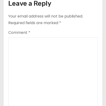
i
Leave a Reply
o
Your email address will not be published.
n
Required fields are marked
*
Comment
*