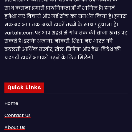
साथ कराना हमारी प्राथमिकताओं में शामिल है। हमने
हमेशा नए विचारों और नई सोच का समर्थन किया है। हमारा
मकसद आप तक सच्ची खबरें तथ्यों के साथ पहुंचाना है।
vartahr.com पर आप शहरों से गांव तक की ताजा खबरें पढ़
सकते हैं। इसके अलावा, नौकरी, शिक्षा, नए भारत की
बदलती आर्थिक तस्वीर, खेल, सिनेमा और देश-विदेश की
चटपटी खबरें आपकाे पढ़ने के लिए मिलेंगी।
Quick Links
Home
Contact Us
About Us