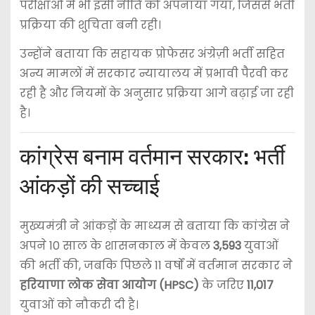
परीक्षाओं में भी इसी नीति को अपनाया गया, जिससे भर्ती
प्रक्रिया की शुचिता बनी रही।
उन्होंने बताया कि सहायक प्रोफेसर अंग्रेज़ी भर्ती सहित
अन्य मामलों में सरकार न्यायालय में प्रभावी पैरवी कर
रही है और नियमों के अनुसार प्रक्रिया आगे बढ़ाई जा रही
है।
कांग्रेस बनाम वर्तमान सरकार: भर्ती
आंकड़ों की सच्चाई
मुख्यमंत्री ने आंकड़ों के माध्यम से बताया कि कांग्रेस ने
अपने 10 साल के शासनकाल में केवल
3,593
युवाओं
की भर्ती की, जबकि पिछले 11 वर्षों में वर्तमान सरकार ने
हरियाणा लोक सेवा आयोग (HPSC)
के जरिए
11,017
युवाओं को नौकरी दी है।