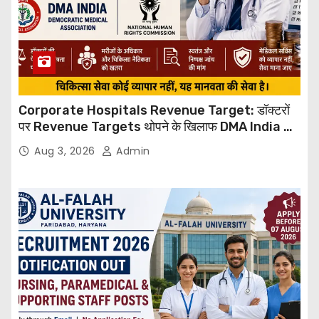
Corporate Hospitals Revenue Target: डॉक्टरों
पर Revenue Targets थोपने के खिलाफ DMA India का
बड़ा कदम, NHRC से Suo Motu जांच की मांग
Aug 3, 2026
Admin