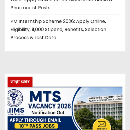
Pharmacist Posts
PM Internship Scheme 2026: Apply Online,
Eligibility, ₹9,000 Stipend, Benefits, Selection
Process & Last Date
ताज़ा खबर