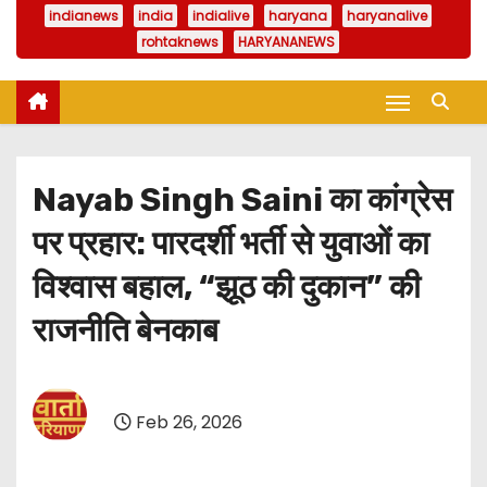
indianews
india
indialive
haryana
haryanalive
rohtaknews
HARYANANEWS
Nayab Singh Saini का कांग्रेस
पर प्रहार: पारदर्शी भर्ती से युवाओं का
विश्वास बहाल, “झूठ की दुकान” की
राजनीति बेनकाब
Feb 26, 2026