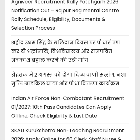
Agniveer Recruitment Rally Fatehgarh 2026
Notification Out – Rajput Regimental Centre
Rally Schedule, Eligibility, Documents &
Selection Process
शहीद उधम सिंह के बलिदान दिवस पर पौधारोपण
कर दी श्रद्धांजलि, विश्वविद्यालय और राजपत्रित
अवकाश बहाल करने की उठी मांग
रोहतक में 2 अगस्त को होगा दिव्य वाणी सत्संग, नशा
मुक्ति साइकिल यात्रा और पौधा वितरण कार्यक्रम
Indian Air Force Non-Combatant Recruitment
01/2027: 10th Pass Candidates Can Apply
Offline, Check Eligibility & Last Date
SKAU Kurukshetra Non-Teaching Recruitment
2026: Apply Online for 60 Clerk, Staff Nurse &