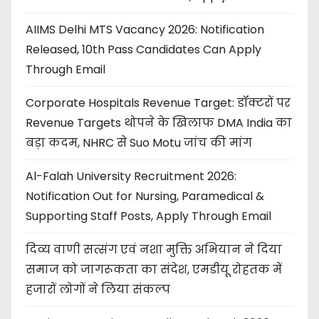
AIIMS Delhi MTS Vacancy 2026: Notification
Released, 10th Pass Candidates Can Apply
Through Email
Corporate Hospitals Revenue Target: डॉक्टरों पर
Revenue Targets थोपने के खिलाफ DMA India का
बड़ा कदम, NHRC से Suo Motu जांच की मांग
Al-Falah University Recruitment 2026:
Notification Out for Nursing, Paramedical &
Supporting Staff Posts, Apply Through Email
दिव्य वाणी सत्संग एवं नशा मुक्ति अभियान ने दिया
समाज को जागरूकता का संदेश, एमडीयू रोहतक में
हजारों लोगों ने लिया संकल्प