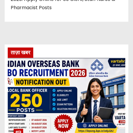
Pharmacist Posts
ताज़ा खबर