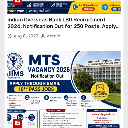
Indian Overseas Bank LBO Recruitment
2026: Notification Out for 250 Posts, Apply
Online
Aug 8, 2026
Admin