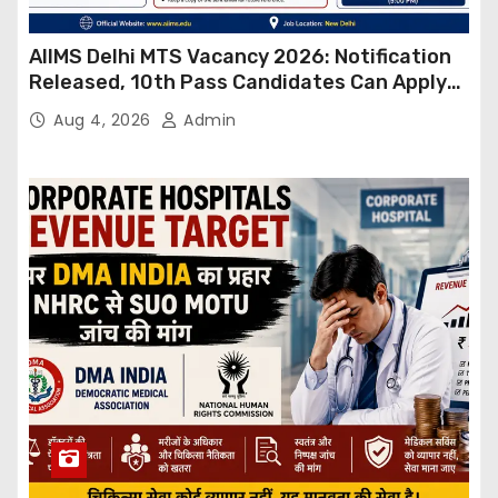
AIIMS Delhi MTS Vacancy 2026: Notification
Released, 10th Pass Candidates Can Apply
Through Email
Aug 4, 2026
Admin