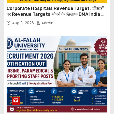
Corporate Hospitals Revenue Target: डॉक्टरों
पर Revenue Targets थोपने के खिलाफ DMA India का
बड़ा कदम, NHRC से Suo Motu जांच की मांग
Aug 3, 2026
Admin