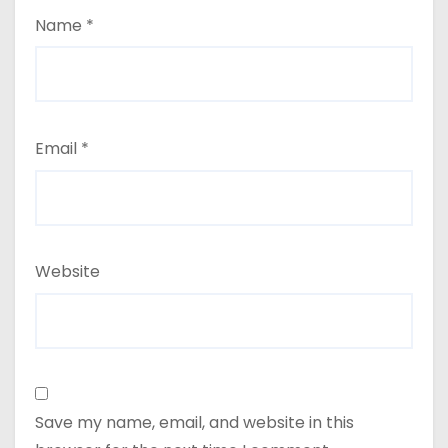
Name
*
Email
*
Website
Save my name, email, and website in this