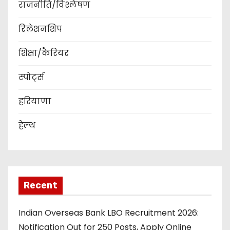
राजनीति/विश्लेषण
रिलेशनशिप
शिक्षा/कैरियर
स्पोर्ट्स
हरियाणा
हेल्थ
Recent
Indian Overseas Bank LBO Recruitment 2026:
Notification Out for 250 Posts, Apply Online