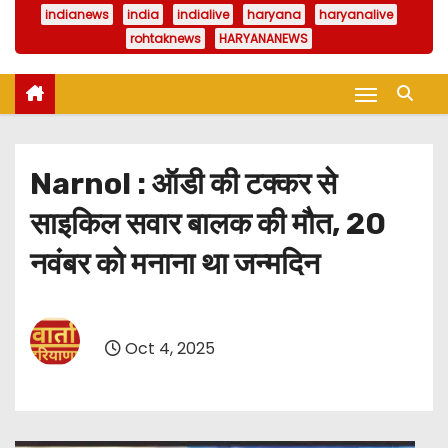
indianews
india
indialive
haryana
haryanalive
rohtaknews
HARYANANEWS
Narnol : ऑडी की टक्कर से
साइकिल सवार बालक की मौत, 20
नवंबर को मनाना था जन्मदिन
Oct 4, 2025