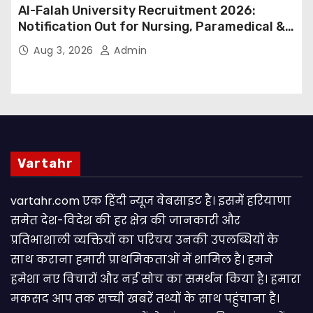
Al-Falah University Recruitment 2026:
Notification Out for Nursing, Paramedical &
Supporting Staff Posts, Apply Through Email
Aug 3, 2026
Admin
Vartahr
vartahr.com एक हिंदी न्यूज वेबसाइट है। इसमें हरियाणा
समेत देश-विदेश की हर क्षेत्र की जानकारी और
प्रतिभाशाली व्यक्तियों का परिचय उनकी उपलब्धियों के
साथ कराना हमारी प्राथमिकताओं में शामिल है। हमने
हमेशा नए विचारों और नई सोच का समर्थन किया है। हमारा
मकसद आप तक सच्ची खबरें तथ्यों के साथ पहुंचाना है।