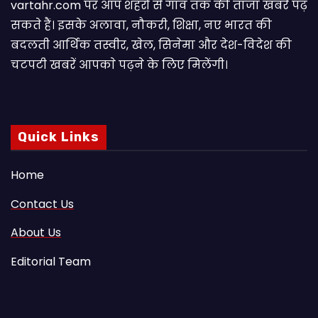
vartahr.com पर आप शहरों से गांव तक की ताजा खबरें पढ़
सकते हैं। इसके अलावा, नौकरी, शिक्षा, नए भारत की
बदलती आर्थिक तस्वीर, खेल, सिनेमा और देश-विदेश की
चटपटी खबरें आपकाे पढ़ने के लिए मिलेंगी।
Quick Links
Home
Contact Us
About Us
Editorial Team