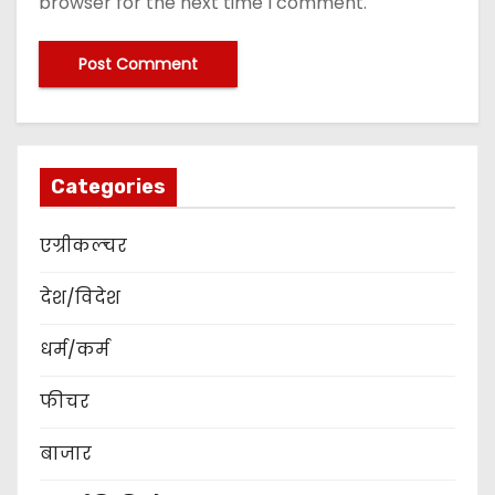
browser for the next time I comment.
Categories
एग्रीकल्चर
देश/विदेश
धर्म/कर्म
फीचर
बाजार