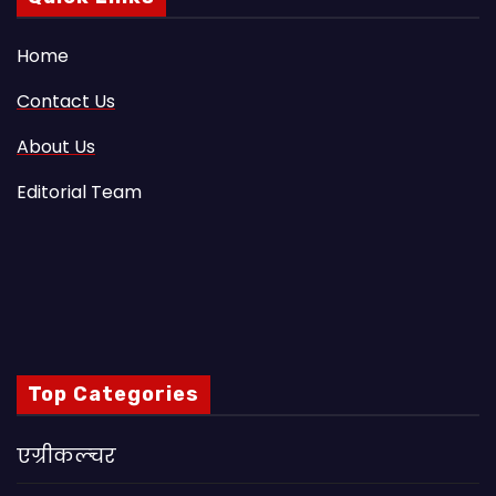
Home
Contact Us
About Us
Editorial Team
Top Categories
एग्रीकल्चर