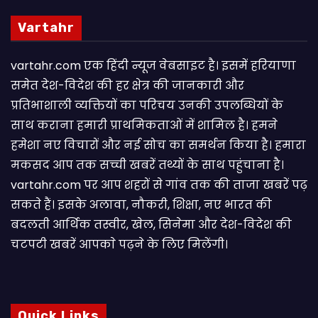
Vartahr
vartahr.com एक हिंदी न्यूज वेबसाइट है। इसमें हरियाणा
समेत देश-विदेश की हर क्षेत्र की जानकारी और
प्रतिभाशाली व्यक्तियों का परिचय उनकी उपलब्धियों के
साथ कराना हमारी प्राथमिकताओं में शामिल है। हमने
हमेशा नए विचारों और नई सोच का समर्थन किया है। हमारा
मकसद आप तक सच्ची खबरें तथ्यों के साथ पहुंचाना है।
vartahr.com पर आप शहरों से गांव तक की ताजा खबरें पढ़
सकते हैं। इसके अलावा, नौकरी, शिक्षा, नए भारत की
बदलती आर्थिक तस्वीर, खेल, सिनेमा और देश-विदेश की
चटपटी खबरें आपकाे पढ़ने के लिए मिलेंगी।
Quick Links