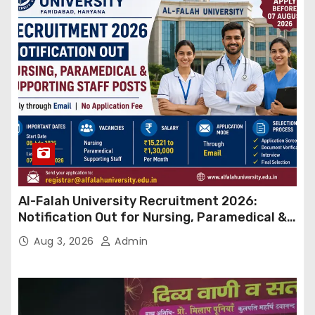
Al-Falah University Recruitment 2026:
Notification Out for Nursing, Paramedical &
Supporting Staff Posts, Apply Through Email
Aug 3, 2026
Admin