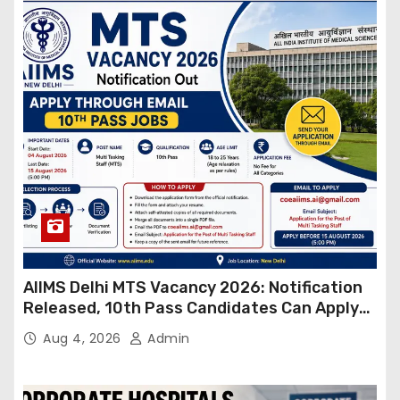
AIIMS Delhi MTS Vacancy 2026: Notification
Released, 10th Pass Candidates Can Apply
Through Email
Aug 4, 2026
Admin