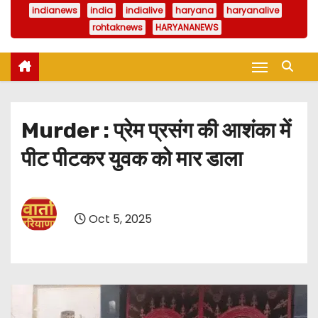
indianews
india
indialive
haryana
haryanalive
rohtaknews
HARYANANEWS
Murder : प्रेम प्रसंग की आशंका में
पीट पीटकर युवक को मार डाला
Oct 5, 2025