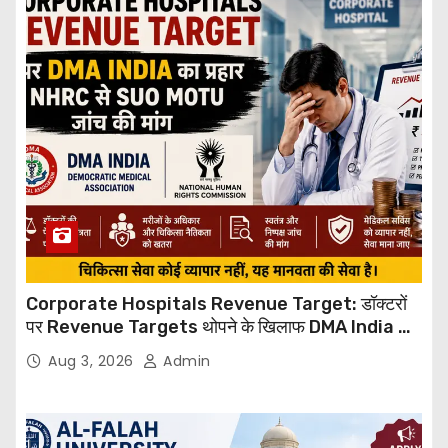
Corporate Hospitals Revenue Target: डॉक्टरों
पर Revenue Targets थोपने के खिलाफ DMA India का
बड़ा कदम, NHRC से Suo Motu जांच की मांग
Aug 3, 2026
Admin