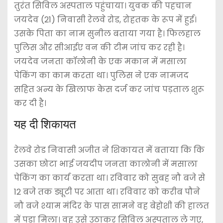
तुरंत सिविल अस्पताल पहुंचाया। युवक की पहचान
जयदेव (21) निवासी रेलवे रोड, रोहतक के रूप में हुई।
उसके पिता का नाम सुनील बताया गया है। फिलहाल
पुलिस और सीआईए वन की टीम जांच कर रही है।
जयदेव जनता कॉलोनी के एक मकान में मसाला
पेकिंग का काम करता था। पुलिस ने एक नामजद
सहित अन्य के खिलाफ केस दर्ज कर जांच पड़ताल शुरू
कर दी है।
यह दी शिकायत
रेलवे रोड निवासी अजीत ने शिकायत में बताया कि कि
उसका छोटा भाई जयदीप जनता कालोनी में मसाला
पेकिंग का कार्य करता था। रविवार को सुबह नौ बजे से
12 बजे तक ड्यूटी पर आता था। रविवार को करीब पौने
नौ बजे श्याम मंदिर के पास सामने वह बेहोशी की हालत
में पड़ा मिला। वह उसे उठाकर सिविल अस्पताल ले गए,