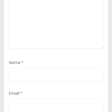
Name
*
Email
*