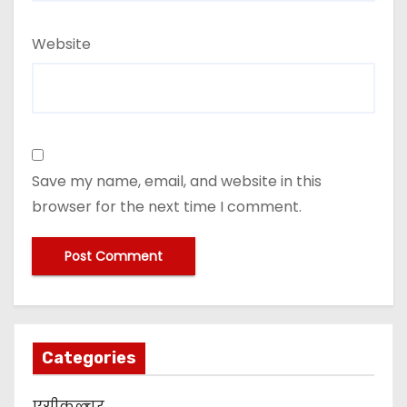
Website
Save my name, email, and website in this
browser for the next time I comment.
Categories
एग्रीकल्चर