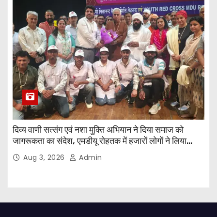
दिव्य वाणी सत्संग एवं नशा मुक्ति अभियान ने दिया समाज को
जागरूकता का संदेश, एमडीयू रोहतक में हजारों लोगों ने लिया
संकल्प
Aug 3, 2026
Admin