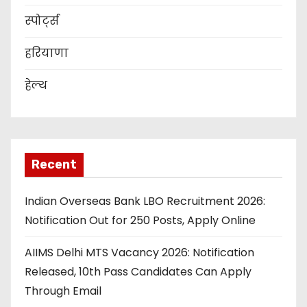
स्पोर्ट्स
हरियाणा
हेल्थ
Recent
Indian Overseas Bank LBO Recruitment 2026:
Notification Out for 250 Posts, Apply Online
AIIMS Delhi MTS Vacancy 2026: Notification
Released, 10th Pass Candidates Can Apply
Through Email