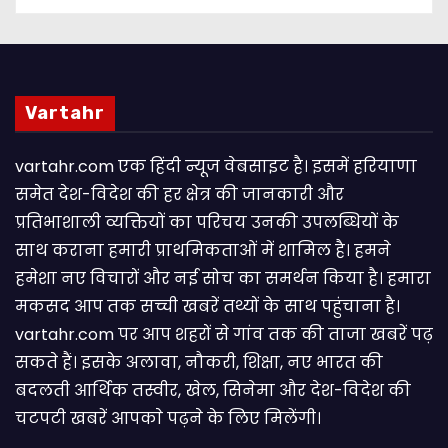
Vartahr
vartahr.com एक हिंदी न्यूज वेबसाइट है। इसमें हरियाणा
समेत देश-विदेश की हर क्षेत्र की जानकारी और
प्रतिभाशाली व्यक्तियों का परिचय उनकी उपलब्धियों के
साथ कराना हमारी प्राथमिकताओं में शामिल है। हमने
हमेशा नए विचारों और नई सोच का समर्थन किया है। हमारा
मकसद आप तक सच्ची खबरें तथ्यों के साथ पहुंचाना है।
vartahr.com पर आप शहरों से गांव तक की ताजा खबरें पढ़
सकते हैं। इसके अलावा, नौकरी, शिक्षा, नए भारत की
बदलती आर्थिक तस्वीर, खेल, सिनेमा और देश-विदेश की
चटपटी खबरें आपकाे पढ़ने के लिए मिलेंगी।