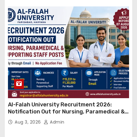
Al-Falah University Recruitment 2026:
Notification Out for Nursing, Paramedical &
Supporting Staff Posts, Apply Through Email
Aug 3, 2026
Admin