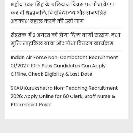
शहीद उधम सिंह के बलिदान दिवस पर पौधारोपण
कर दी श्रद्धांजलि, विश्वविद्यालय और राजपत्रित
अवकाश बहाल करने की उठी मांग
रोहतक में 2 अगस्त को होगा दिव्य वाणी सत्संग, नशा
मुक्ति साइकिल यात्रा और पौधा वितरण कार्यक्रम
Indian Air Force Non-Combatant Recruitment
01/2027: 10th Pass Candidates Can Apply
Offline, Check Eligibility & Last Date
SKAU Kurukshetra Non-Teaching Recruitment
2026: Apply Online for 60 Clerk, Staff Nurse &
Pharmacist Posts