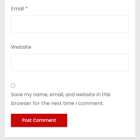
Email
*
Website
Save my name, email, and website in this
browser for the next time I comment.