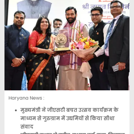
Haryana News :
मुख्यमंत्री ने जीएसटी बचत उत्सव कार्यक्रम के
माध्यम से गुरुग्राम में उद्यमियों से किया सीधा
संवाद