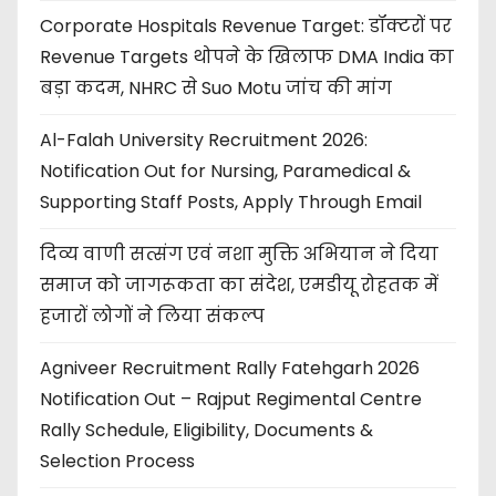
Corporate Hospitals Revenue Target: डॉक्टरों पर
Revenue Targets थोपने के खिलाफ DMA India का
बड़ा कदम, NHRC से Suo Motu जांच की मांग
Al-Falah University Recruitment 2026:
Notification Out for Nursing, Paramedical &
Supporting Staff Posts, Apply Through Email
दिव्य वाणी सत्संग एवं नशा मुक्ति अभियान ने दिया
समाज को जागरूकता का संदेश, एमडीयू रोहतक में
हजारों लोगों ने लिया संकल्प
Agniveer Recruitment Rally Fatehgarh 2026
Notification Out – Rajput Regimental Centre
Rally Schedule, Eligibility, Documents &
Selection Process