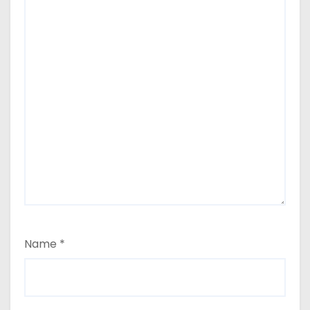
Name
*