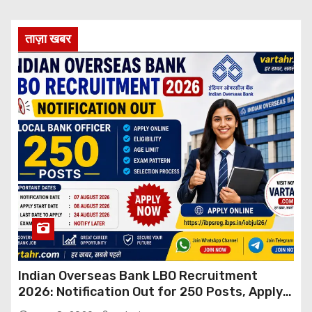
ताज़ा खबर
Indian Overseas Bank LBO Recruitment
2026: Notification Out for 250 Posts, Apply
Online