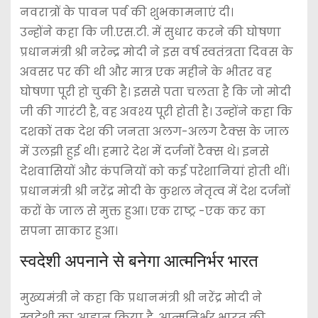
नवरात्रों के पावन पर्व की शुभकामनाएं दी।
उन्होंने कहा कि जी.एस.टी. में सुधार करने की घोषणा
प्रधानमंत्री श्री नरेन्द्र मोदी ने इस वर्ष स्वतंत्रता दिवस के
अवसर पर की थी और मात्र एक महीने के भीतर वह
घोषणा पूरी हो चुकी है। इससे पता चलता है कि जो मोदी
जी की गारंटी है, वह अवश्य पूरी होती है। उन्होंने कहा कि
दशकों तक देश की जनता अलग-अलग टैक्स के जाल
में उलझी हुई थी। हमारे देश में दर्जनों टैक्स थे। इनसे
देशवासियों और कंपनियों को कई परेशानियां होती थीं।
प्रधानमंत्री श्री नरेंद्र मोदी के कुशल नेतृत्व में देश दर्जनों
करों के जाल से मुक्त हुआ। एक राष्ट्र -एक कर का
सपना साकार हुआ।
स्वदेशी अपनाने से बनेगा आत्मनिर्भर भारत
मुख्यमंत्री ने कहा कि प्रधानमंत्री श्री नरेंद्र मोदी ने
स्वदेशी का आह्वान किया है, आत्मनिर्भर भारत की