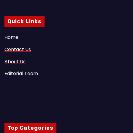
Quick Links
Home
Contact Us
About Us
Editorial Team
Top Categories