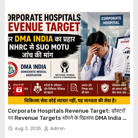
Corporate Hospitals Revenue Target: डॉक्टरों
पर Revenue Targets थोपने के खिलाफ DMA India का
बड़ा कदम, NHRC से Suo Motu जांच की मांग
Aug 3, 2026
Admin