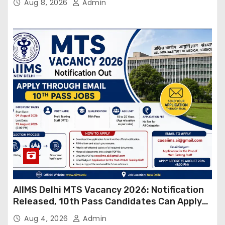
Aug 8, 2026
Admin
AIIMS Delhi MTS Vacancy 2026: Notification
Released, 10th Pass Candidates Can Apply
Through Email
Aug 4, 2026
Admin