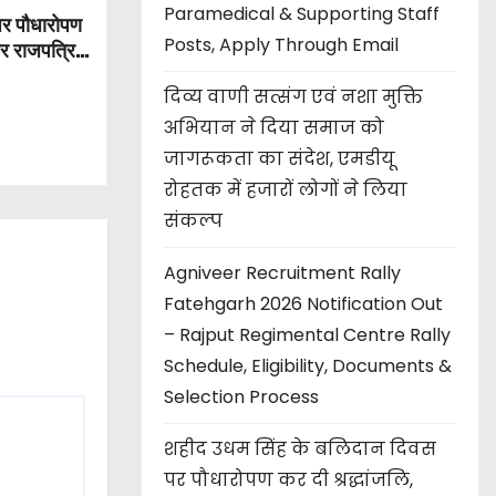
Paramedical & Supporting Staff
पर पौधारोपण
Posts, Apply Through Email
और राजपत्रित
दिव्य वाणी सत्संग एवं नशा मुक्ति
अभियान ने दिया समाज को
जागरूकता का संदेश, एमडीयू
रोहतक में हजारों लोगों ने लिया
संकल्प
Agniveer Recruitment Rally
Fatehgarh 2026 Notification Out
– Rajput Regimental Centre Rally
Schedule, Eligibility, Documents &
Selection Process
शहीद उधम सिंह के बलिदान दिवस
पर पौधारोपण कर दी श्रद्धांजलि,