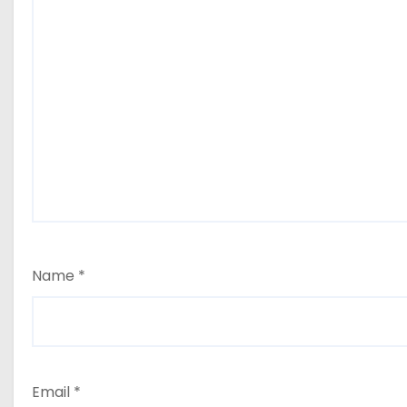
Name
*
Email
*