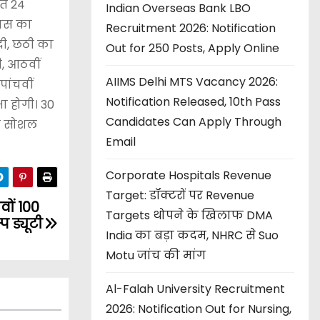
हत 24
Indian Overseas Bank LBO
लास का
Recruitment 2026: Notification
दी, छठी का
Out for 250 Posts, Apply Online
ी, आठवीं
AIIMS Delhi MTS Vacancy 2026:
पांचवीं
Notification Released, 10th Pass
ा होगी। 30
Candidates Can Apply Through
का सोशल
Email
Corporate Hospitals Revenue
Target: डॉक्टरों पर Revenue
वों 100
Targets थोपने के खिलाफ DMA
प ड्यूटी
India का बड़ा कदम, NHRC से Suo
Motu जांच की मांग
Al-Falah University Recruitment
2026: Notification Out for Nursing,