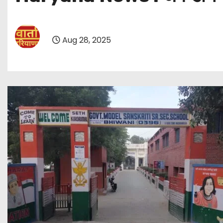
Aug 28, 2025