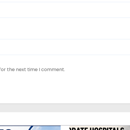
for the next time I comment.