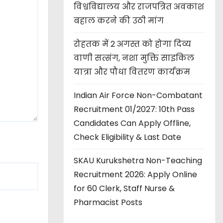
विश्वविद्यालय और राजपत्रित अवकाश
बहाल करने की उठी मांग
रोहतक में 2 अगस्त को होगा दिव्य
वाणी सत्संग, नशा मुक्ति साइकिल
यात्रा और पौधा वितरण कार्यक्रम
Indian Air Force Non-Combatant
Recruitment 01/2027: 10th Pass
Candidates Can Apply Offline,
Check Eligibility & Last Date
SKAU Kurukshetra Non-Teaching
Recruitment 2026: Apply Online
for 60 Clerk, Staff Nurse &
Pharmacist Posts