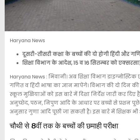
Haryana News
दूसरी-तीसरी कक्षा के बच्चों की दो होगी हिंदी और गण
शिक्षा विभाग के आदेश, 15 व 16 सितम्बर को एक्सरस
Haryana News : भिवानी। अब शिक्षा विभाग डाइग्नोस्टिक ए
गणित व हिंदी भाषा का ज्ञान मापेंगे। विभाग की दो दिन क
स्कूल मुखियाओं को इस बारे में दिशा निर्देश जारी कर दिए हैं
अनुच्छेद, पठन, निपुण आदि के आधार पर बच्चों से प्रशन पूछ
अनुसार गुणा आदि पूछी जा सकती है। इस बारे में शिक्षक भी अ
चौथी से 8वीं तक के बच्चों की छमाही परीक्षा