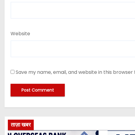
Website
Save my name, email, and website in this browser 
ताज़ा खबर