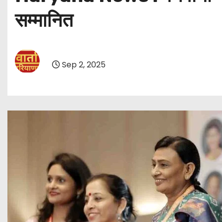
सम्मानित
Sep 2, 2025