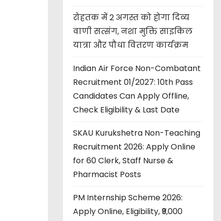
रोहतक में 2 अगस्त को होगा दिव्य
वाणी सत्संग, नशा मुक्ति साइकिल
यात्रा और पौधा वितरण कार्यक्रम
Indian Air Force Non-Combatant
Recruitment 01/2027: 10th Pass
Candidates Can Apply Offline,
Check Eligibility & Last Date
SKAU Kurukshetra Non-Teaching
Recruitment 2026: Apply Online
for 60 Clerk, Staff Nurse &
Pharmacist Posts
PM Internship Scheme 2026:
Apply Online, Eligibility, ₹9,000