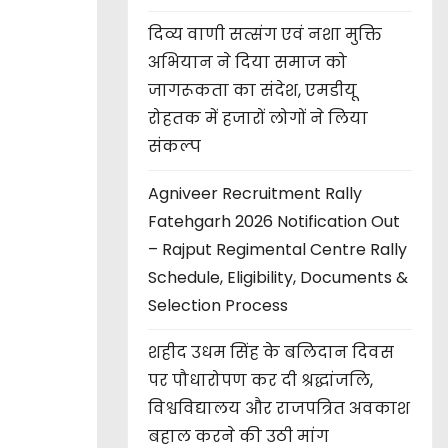
दिव्य वाणी सत्संग एवं नशा मुक्ति
अभियान ने दिया समाज को
जागरूकता का संदेश, एमडीयू
रोहतक में हजारों लोगों ने लिया
संकल्प
Agniveer Recruitment Rally
Fatehgarh 2026 Notification Out
– Rajput Regimental Centre Rally
Schedule, Eligibility, Documents &
Selection Process
शहीद उधम सिंह के बलिदान दिवस
पर पौधारोपण कर दी श्रद्धांजलि,
विश्वविद्यालय और राजपत्रित अवकाश
बहाल करने की उठी मांग