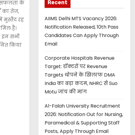
Recent
ने सफलता के
 का तेज,
AIIMS Delhi MTS Vacancy 2026:
 मुस्तैद रह
Notification Released, 10th Pass
मिल हैं।
Candidates Can Apply Through
ने इन सभी
Email
मानित किया
Corporate Hospitals Revenue
Target: डॉक्टरों पर Revenue
Targets थोपने के खिलाफ DMA
India का बड़ा कदम, NHRC से Suo
Motu जांच की मांग
Al-Falah University Recruitment
2026: Notification Out for Nursing,
Paramedical & Supporting Staff
Posts, Apply Through Email