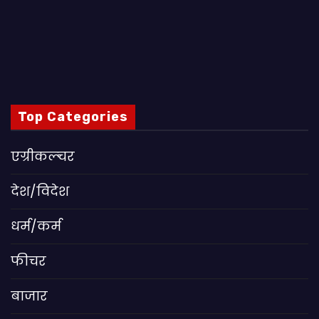
Top Categories
एग्रीकल्चर
देश/विदेश
धर्म/कर्म
फीचर
बाजार