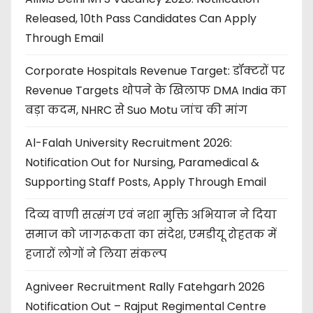
Released, 10th Pass Candidates Can Apply
Through Email
Corporate Hospitals Revenue Target: डॉक्टरों पर
Revenue Targets थोपने के खिलाफ DMA India का
बड़ा कदम, NHRC से Suo Motu जांच की मांग
Al-Falah University Recruitment 2026:
Notification Out for Nursing, Paramedical &
Supporting Staff Posts, Apply Through Email
दिव्य वाणी सत्संग एवं नशा मुक्ति अभियान ने दिया
समाज को जागरूकता का संदेश, एमडीयू रोहतक में
हजारों लोगों ने लिया संकल्प
Agniveer Recruitment Rally Fatehgarh 2026
Notification Out – Rajput Regimental Centre