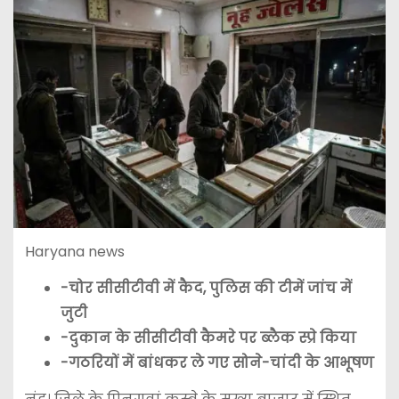
Haryana news
-चोर सीसीटीवी में कैद, पुलिस की टीमें जांच में
जुटी
-दुकान के सीसीटीवी कैमरे पर ब्लैक स्प्रे किया
-गठरियों में बांधकर ले गए सोने-चांदी के आभूषण