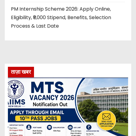
PM Internship Scheme 2026: Apply Online,
Eligibility, ₹9,000 Stipend, Benefits, Selection
Process & Last Date
ताज़ा खबर