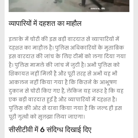
व्यापारियों में दहशत का माहौल
इलाके में चोरी की इस बड़ी वारदात से व्यापारियों में
दहशत का माहौल है। पुलिस अधिकारियों के मुताबिक
इस वारदात की जांच के लिए टीमों को लगा दिया गया
है। पुलिस मामले की जांच में जुटी है। अभी पुलिस को
शिकायत नहीं मिली है और पूरी तरह से अभी यह भी
आकलन नहीं किया गया है कि कितने के आभूषण
दुकान से चोरी किए गए हैं, लेकिन यह जरूर है कि यह
एक बड़ी वारदात हुई है और व्यापारियों में दहशत है।
पुलिस की ओर से दावा किया गया है कि जल्द ही इस
पूरी गुत्थी को सुलझा लिया जाएगा।
सीसीटीवी में 6 संदिग्ध दिखाई दिए