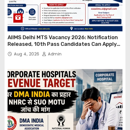
AIIMS Delhi MTS Vacancy 2026: Notification
Released, 10th Pass Candidates Can Apply
Through Email
Aug 4, 2026
Admin