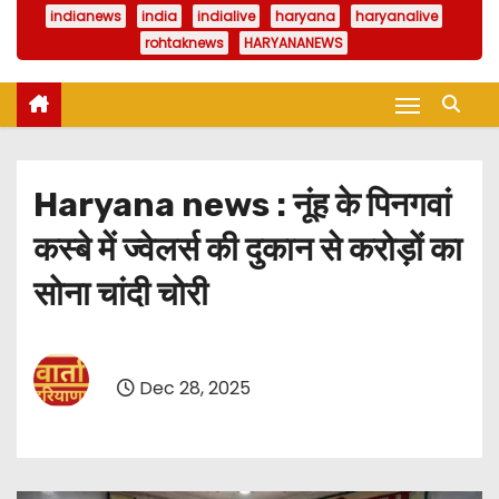
indianews
india
indialive
haryana
haryanalive
rohtaknews
HARYANANEWS
Haryana news : नूंह के पिनगवां
कस्बे में ज्वेलर्स की दुकान से करोड़ों का
सोना चांदी चोरी
Dec 28, 2025