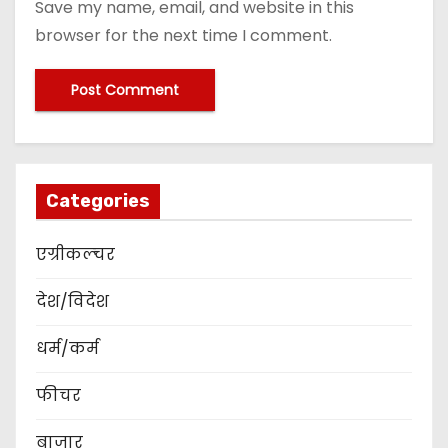
Save my name, email, and website in this
browser for the next time I comment.
Categories
एग्रीकल्चर
देश/विदेश
धर्म/कर्म
फीचर
बाजार