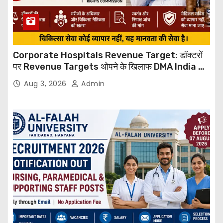
Corporate Hospitals Revenue Target: डॉक्टरों
पर Revenue Targets थोपने के खिलाफ DMA India का
बड़ा कदम, NHRC से Suo Motu जांच की मांग
Aug 3, 2026
Admin