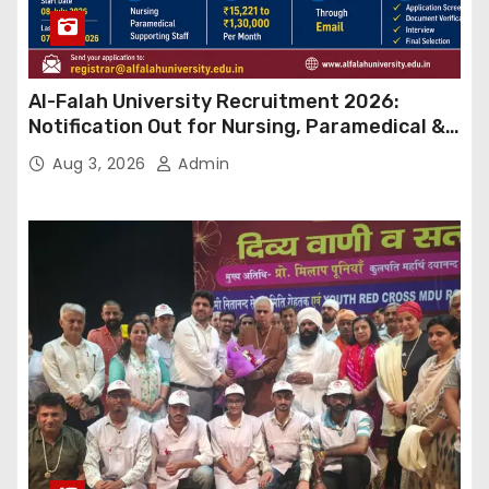
Al-Falah University Recruitment 2026:
Notification Out for Nursing, Paramedical &
Supporting Staff Posts, Apply Through Email
Aug 3, 2026
Admin