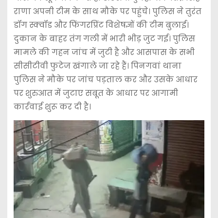
राणा अपनी टीम के साथ मौके पर पहुंचे। पुलिस ने तुरंत
डॉग स्क्वॉड और फिंगरप्रिंट विशेषज्ञों की टीम बुलाई।
दुकान के बाहर तंग गली में भारी भीड़ जुट गई। पुलिस
मामले की गहन जांच में जुटी है और आसपास के सभी
सीसीटीवी फुटेज खंगाले जा रहे हैं। पिनगवां थाना
पुलिस ने मौके पर जांच पड़ताल कर और उसके आधार
पर शुरुआत में जुटाए सबूत के आधार पर आगामी
कार्रवाई शुरू कर दी है।