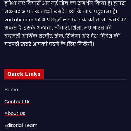
हमेशा नए विचारों और नई सोच का समर्थन किया है। हमारा
मकसद आप तक सच्ची खबरें तथ्यों के साथ पहुंचाना है।
vartahr.com पर आप शहरों से गांव तक की ताजा खबरें पढ़
सकते हैं। इसके अलावा, नौकरी, शिक्षा, नए भारत की
बदलती आर्थिक तस्वीर, खेल, सिनेमा और देश-विदेश की
चटपटी खबरें आपकाे पढ़ने के लिए मिलेंगी।
Quick Links
Home
Contact Us
About Us
Editorial Team