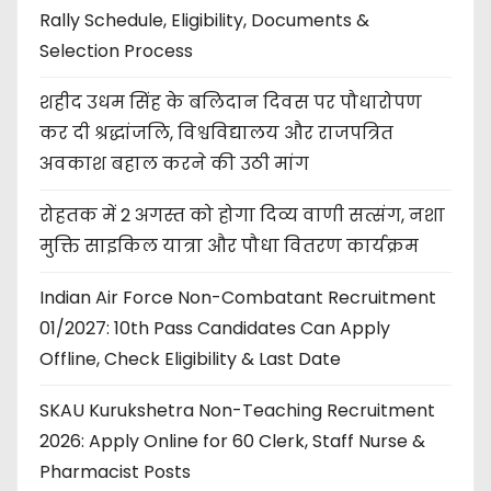
Rally Schedule, Eligibility, Documents &
Selection Process
शहीद उधम सिंह के बलिदान दिवस पर पौधारोपण
कर दी श्रद्धांजलि, विश्वविद्यालय और राजपत्रित
अवकाश बहाल करने की उठी मांग
रोहतक में 2 अगस्त को होगा दिव्य वाणी सत्संग, नशा
मुक्ति साइकिल यात्रा और पौधा वितरण कार्यक्रम
Indian Air Force Non-Combatant Recruitment
01/2027: 10th Pass Candidates Can Apply
Offline, Check Eligibility & Last Date
SKAU Kurukshetra Non-Teaching Recruitment
2026: Apply Online for 60 Clerk, Staff Nurse &
Pharmacist Posts