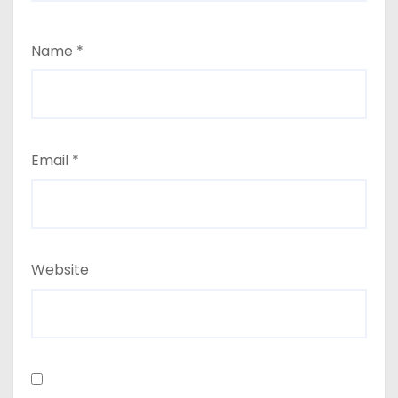
Name
*
Email
*
Website