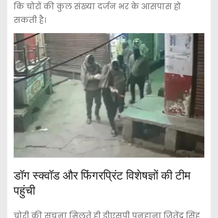
कि चोरों की कुल संख्या दर्जन भर के आसपास हो
सकती है।
डॉग स्क्वॉड और फिंगरप्रिंट विशेषज्ञों की टीम
पहुंची
चोरी की सूचना मिलते ही डीएसपी पुनहाना जितेंद्र सिंह