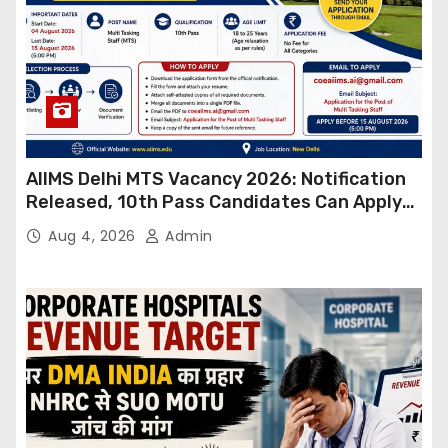
AIIMS Delhi MTS Vacancy 2026: Notification
Released, 10th Pass Candidates Can Apply
Through Email
Aug 4, 2026
Admin