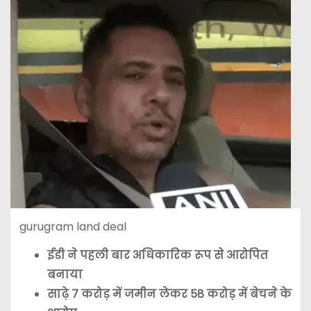
gurugram land deal
ईडी ने पहली बार अधिकारिक रूप से आरोपित
बनाया
साढ़े 7 करोड़ में जमीन लेकर 58 करोड़ में बेचने के