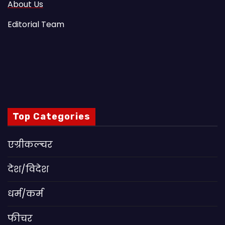
About Us
Editorial Team
Top Categories
एग्रीकल्चर
देश/विदेश
धर्म/कर्म
फीचर