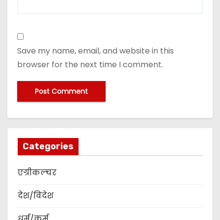
Save my name, email, and website in this
browser for the next time I comment.
Categories
एग्रीकल्चर
देश/विदेश
धर्म/कर्म