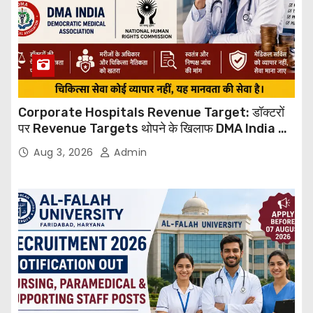
Corporate Hospitals Revenue Target: डॉक्टरों
पर Revenue Targets थोपने के खिलाफ DMA India का
बड़ा कदम, NHRC से Suo Motu जांच की मांग
Aug 3, 2026
Admin