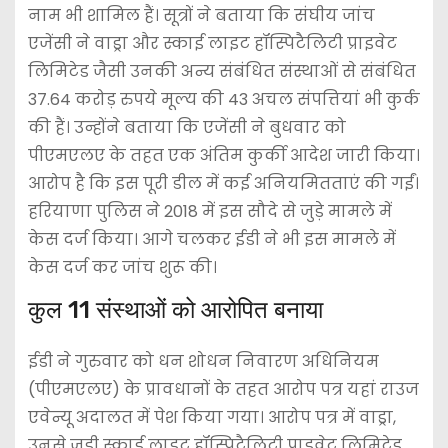
नाम भी शामिल हैं। सूत्रों ने बताया कि संघीय जांच
एजेंसी ने वाड्रा और स्काई लाइट हॉस्पिटैलिटी प्राइवेट
लिमिटेड जैसी उनकी अन्य संबंधित संस्थाओं से संबंधित
37.64 करोड़ रुपये मूल्य की 43 अचल संपत्तियां भी कुर्क
की हैं। उन्होंने बताया कि एजेंसी ने बुधवार को
पीएमएलए के तहत एक अंतिम कुर्की आदेश जारी किया।
आरोप है कि इस पूरी डील में कई अनियमितताएं की गईं।
हरियाणा पुलिस ने 2018 में इस सौदे से जुड़े मामले में
केस दर्ज किया। आगे चलकर ईडी ने भी इस मामले में
केस दर्ज कर जांच शुरू की।
कुल 11 संस्थाओं को आरोपित बनाया
ईडी ने गुरुवार को धन शोधन निवारण अधिनियम
(पीएमएलए) के प्रावधानों के तहत आरोप पत्र यहां राउज
एवेन्यू अदालत में पेश किया गया। आरोप पत्र में वाड्रा,
उनसे जुड़ी स्काई लाइट हॉस्पिटैलिटी प्राइवेट लिमिटेड