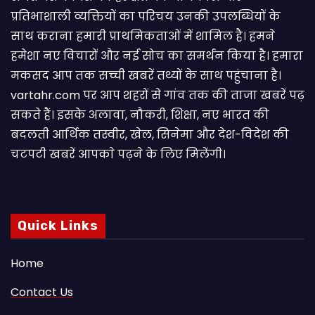
प्रतिभाशाली व्यक्तियों का परिचय उनकी उपलब्धियों के
साथ कराना हमारी प्राथमिकताओं में शामिल है। हमने
हमेशा नए विचारों और नई सोच का समर्थन किया है। हमारा
मकसद आप तक सच्ची खबरें तथ्यों के साथ पहुंचाना है।
vartahr.com पर आप शहरों से गांव तक की ताजा खबरें पढ़
सकते हैं। इसके अलावा, नौकरी, शिक्षा, नए भारत की
बदलती आर्थिक तस्वीर, खेल, सिनेमा और देश-विदेश की
चटपटी खबरें आपकाे पढ़ने के लिए मिलेंगी।
Quick Links
Home
Contact Us