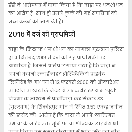
ईडी ने आरोपपत्र में दावा किया है कि वाड्रा पर धनशोधन
का आरोप है। साथ ही उसने कुर्क की गई संपत्तियों को
जब्त करने की मांग की है।
2018 में दर्ज की प्राथमिकी
वाड्रा के खिलाफ धन शोधन का मामला गुरुग्राम पुलिस
द्वारा सितंबर, 2018 में दर्ज की गई प्राथमिकी पर
आधारित है, जिसमें आरोप लगाया गया है कि वाड्रा ने
अपनी कंपनी स्काईलाइट हॉस्पिटैलिटी प्राइवेट
लिमिटेड के माध्यम से 12 फरवरी 2008 को ओंकारेश्वर
प्रॉपर्टीज प्राइवेट लिमिटेड से 7.5 करोड़ रुपये में ‘झूठी’
घोषणा के माध्यम से फर्जीवाड़ा कर सेक्टर 83
(गुरुग्राम) के शिकोहपुर गांव में स्थित 3.53 एकड़ जमीन
की खरीद की। आरोप है कि वाद्रा ने अपने ‘व्यक्तिगत
प्रभाव’ के जरिए उक्त भूमि पर वाणिज्यिक लाइसेंस भी
प्राप्त किया। उस समय हरियाणा में भूपेंद्र सिंह हुड्डा नीत