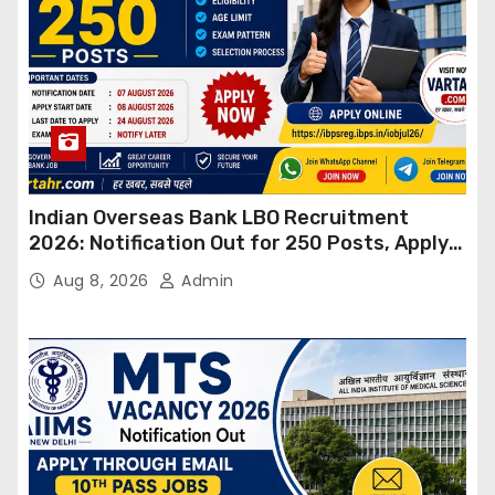
Indian Overseas Bank LBO Recruitment
2026: Notification Out for 250 Posts, Apply
Online
Aug 8, 2026
Admin