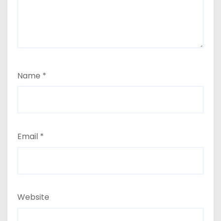
Name
*
Email
*
Website