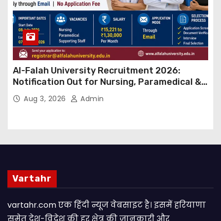
Al-Falah University Recruitment 2026:
Notification Out for Nursing, Paramedical &
Supporting Staff Posts, Apply Through Email
Aug 3, 2026
Admin
Vartahr
vartahr.com एक हिंदी न्यूज वेबसाइट है। इसमें हरियाणा
समेत देश-विदेश की हर क्षेत्र की जानकारी और