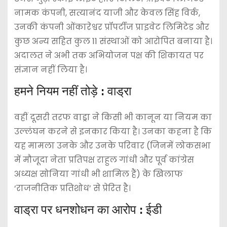
नामक कंपनी, सत्यानंद याजी और केवल सिंह विर्क,
उनकी कंपनी ओंकारेश्वर प्रॉपर्टीज प्राइवेट लिमिटेड और
कुछ अन्य सहित कुल 11 संस्थाओं को आरोपित बनाया है।
अदालत ने अभी तक अभियोजन पक्ष की शिकायत पर
संज्ञान नहीं लिया है।
हमने नियम नहीं तोड़े : वाड्रा
वहीं दूसरी तरफ वाड्रा ने किसी भी कानून या नियम का
उल्लंघन करने से इनकार किया है। उनका कहना है कि
यह मामला उनके और उनके परिवार (जिनमें लोकसभा
में मौजूदा नेता प्रतिपक्ष राहुल गांधी और पूर्व कांग्रेस
अध्यक्ष सोनिया गांधी भी शामिल हैं) के खिलाफ
‘राजनीतिक प्रतिशोध’ से प्रेरित है।
वाड्रा पर धनशोधन का आरोप : ईडी