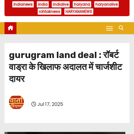
indianews
india
indialive
haryana
haryanalive
rohtaknews
HARYANANEWS
gurugram land deal : रॉबर्ट
वाड्रा के खिलाफ अदालत में चार्जशीट
दायर
Jul 17, 2025