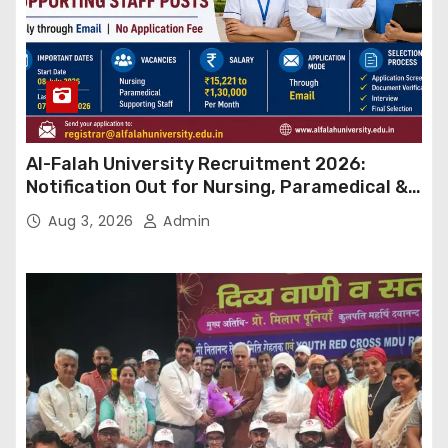
Al-Falah University Recruitment 2026:
Notification Out for Nursing, Paramedical &
Supporting Staff Posts, Apply Through Email
Aug 3, 2026
Admin