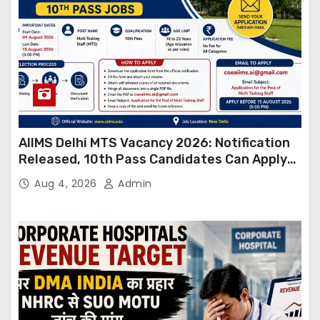
AIIMS Delhi MTS Vacancy 2026: Notification
Released, 10th Pass Candidates Can Apply
Through Email
Aug 4, 2026
Admin