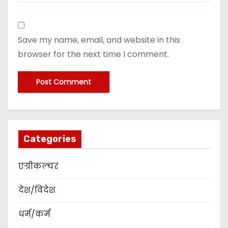
Save my name, email, and website in this
browser for the next time I comment.
Categories
एग्रीकल्चर
देश/विदेश
धर्म/कर्म