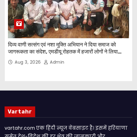
दिव्य वाणी सत्संग एवं नशा मुक्ति अभियान ने दिया समाज को
जागरूकता का संदेश, एमडीयू रोहतक में हजारों लोगों ने लिया
संकल्प
Aug 3, 2026
Admin
Vartahr
vartahr.com एक हिंदी न्यूज वेबसाइट है। इसमें हरियाणा
समेत देश-विदेश की हर क्षेत्र की जानकारी और