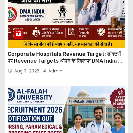
Corporate Hospitals Revenue Target: डॉक्टरों
पर Revenue Targets थोपने के खिलाफ DMA India का
बड़ा कदम, NHRC से Suo Motu जांच की मांग
Aug 3, 2026
Admin