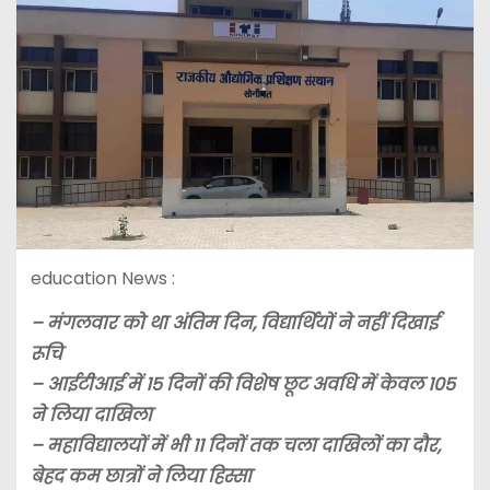
education News :
– मंगलवार को था अंतिम दिन, विद्यार्थियों ने नहीं दिखाई
रूचि
– आईटीआई में 15 दिनों की विशेष छूट अवधि में केवल 105
ने लिया दाखिला
– महाविद्यालयों में भी 11 दिनों तक चला दाखिलों का दौर,
बेहद कम छात्रों ने लिया हिस्सा