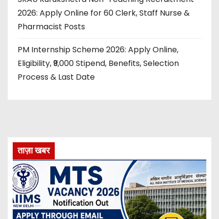
2026: Apply Online for 60 Clerk, Staff Nurse &
Pharmacist Posts
PM Internship Scheme 2026: Apply Online,
Eligibility, ₹9,000 Stipend, Benefits, Selection
Process & Last Date
ताज़ा खबर