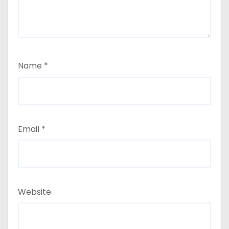
Name
*
Email
*
Website