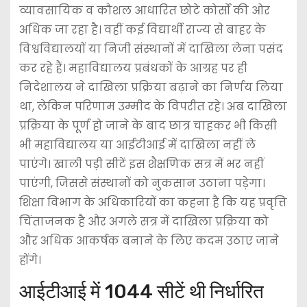
व्यावसायिक व कौशल आधारित छोटे कोर्सों की ओर
अधिक जा रहा है। वहीं कई विद्यार्थी राज्य से बाहर के
विश्वविद्यालयों या निजी संस्थानों में दाखिला लेना पसंद
कर रहे हैं। महाविद्यालय प्रबंधकों के आग्रह पर ही
निदेशालय ने दाखिला प्रक्रिया बढ़ाने का निर्णय लिया
था, लेकिन परिणाम उम्मीद के विपरीत रहे। अब दाखिला
प्रक्रिया के पूर्ण हो जाने के बाद छात्र चाहकर भी किसी
भी महाविद्यालय या आईटीआई में दाखिला नहीं ले
पाएंगे। खाली पड़ी सीटें इस शैक्षणिक सत्र में भर नहीं
पाएंगी, जिससे संस्थानों को नुकसान उठाना पड़ेगा।
शिक्षा विभाग के अधिकारियों का कहना है कि यह प्रवृत्ति
चिंताजनक है और अगले सत्र में दाखिला प्रक्रिया को
और अधिक आकर्षक बनाने के लिए कदम उठाए जाने
होंगे।
आईटीआई में 1044 सीटें थी निर्धारित