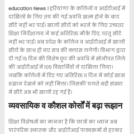
education News ।
हरियाणा के कॉलेजों व आईटीआई में
दाखिलों के लिए तय की गई अवधि खत्म होने के बाद
सीटें नहीं भर पाई। खाली सीटों को भरने के लिए उच्चतर
शिक्षा निर्देशालय ने कई अतिरिक्त मौके दिए, परंतु सीटें
नहीं भर पाई। अब प्रदेश के कॉलेज व आईटीआई में खाली
सीटों के साथ ही नए सत्र की क्लास लगेंगी। विभाग द्वारा
दी गई 15 दिन की विशेष छूट की अवधि में सोनीपत जिले
की आईटीआई में 105 विद्यार्थियों ने दाखिला लिया।
जबकि कॉलेजों में दिए गए अतिरिक्त 11 दिन में कोई खास
रूझान देखने को नहीं मिला। जिसकी चलते बड़ी संख्या
में सीटें अब भी खाली रह गई हैं।
व्यवसायिक व कौशल कोर्सों में बढ़ा रूझान
शिक्षा विशेषज्ञों का मानना है कि छात्रों का ध्यान अब
पारंपरिक स्नातक और आईटीआई पाठ्यक्रमों से हटकर