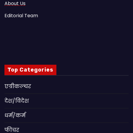
About Us
Editorial Team
Top Categories
एग्रीकल्चर
देश/विदेश
धर्म/कर्म
फीचर