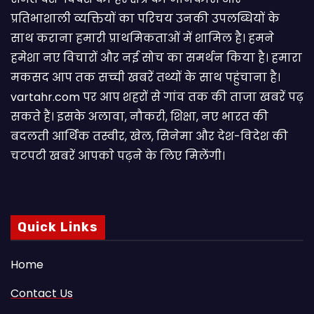
प्रतिभाशाली व्यक्तियों का परिचय उनकी उपलब्धियों के
साथ कराना हमारी प्राथमिकताओं में शामिल है। हमने
हमेशा नए विचारों और नई सोच का समर्थन किया है। हमारा
मकसद आप तक सच्ची खबरें तथ्यों के साथ पहुंचाना है।
vartahr.com पर आप शहरों से गांव तक की ताजा खबरें पढ़
सकते हैं। इसके अलावा, नौकरी, शिक्षा, नए भारत की
बदलती आर्थिक तस्वीर, खेल, सिनेमा और देश-विदेश की
चटपटी खबरें आपकाे पढ़ने के लिए मिलेंगी।
Quick Links
Home
Contact Us