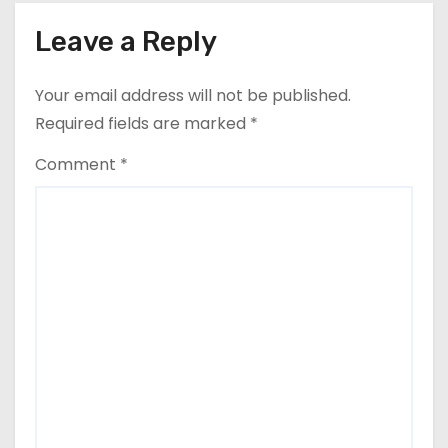
i
Leave a Reply
o
Your email address will not be published.
n
Required fields are marked
*
Comment
*