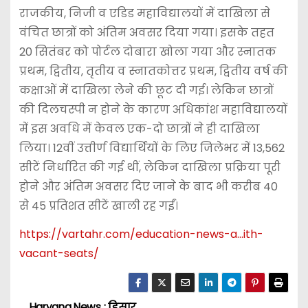
राजकीय, निजी व एडिड महाविद्यालयों में दाखिला से
वंचित छात्रों को अंतिम अवसर दिया गया। इसके तहत
20 सितंबर को पोर्टल दोबारा खोला गया और स्नातक
प्रथम, द्वितीय, तृतीय व स्नातकोत्तर प्रथम, द्वितीय वर्ष की
कक्षाओं में दाखिला लेने की छूट दी गई। लेकिन छात्रों
की दिलचस्पी न होने के कारण अधिकांश महाविद्यालयों
में इस अवधि में केवल एक-दो छात्रों ने ही दाखिला
लिया। 12वीं उत्तीर्ण विद्यार्थियों के लिए जिलेभर में 13,562
सीटें निर्धारित की गई थीं, लेकिन दाखिला प्रक्रिया पूरी
होने और अंतिम अवसर दिए जाने के बाद भी करीब 40
से 45 प्रतिशत सीटें खाली रह गईं।
https://vartahr.com/
education-news-a…ith-
vacant-seats
/
Haryana News : हिसार