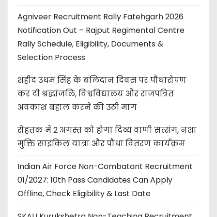
Agniveer Recruitment Rally Fatehgarh 2026
Notification Out – Rajput Regimental Centre
Rally Schedule, Eligibility, Documents &
Selection Process
शहीद उधम सिंह के बलिदान दिवस पर पौधारोपण
कर दी श्रद्धांजलि, विश्वविद्यालय और राजपत्रित
अवकाश बहाल करने की उठी मांग
रोहतक में 2 अगस्त को होगा दिव्य वाणी सत्संग, नशा
मुक्ति साइकिल यात्रा और पौधा वितरण कार्यक्रम
Indian Air Force Non-Combatant Recruitment
01/2027: 10th Pass Candidates Can Apply
Offline, Check Eligibility & Last Date
SKAU Kurukshetra Non-Teaching Recruitment