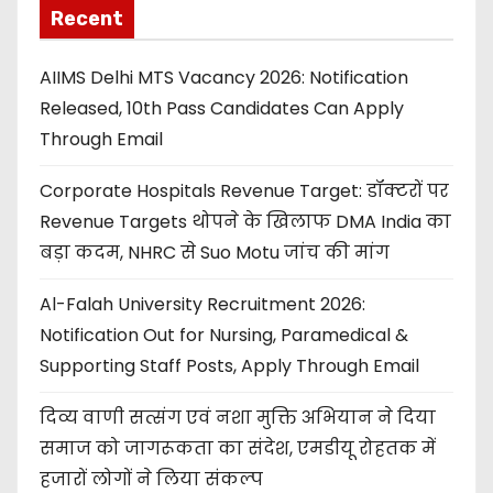
Recent
AIIMS Delhi MTS Vacancy 2026: Notification
Released, 10th Pass Candidates Can Apply
Through Email
Corporate Hospitals Revenue Target: डॉक्टरों पर
Revenue Targets थोपने के खिलाफ DMA India का
बड़ा कदम, NHRC से Suo Motu जांच की मांग
Al-Falah University Recruitment 2026:
Notification Out for Nursing, Paramedical &
Supporting Staff Posts, Apply Through Email
दिव्य वाणी सत्संग एवं नशा मुक्ति अभियान ने दिया
समाज को जागरूकता का संदेश, एमडीयू रोहतक में
हजारों लोगों ने लिया संकल्प