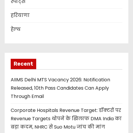
स्पोर्ट्स
हरियाणा
हेल्थ
Recent
AIIMS Delhi MTS Vacancy 2026: Notification
Released, 10th Pass Candidates Can Apply
Through Email
Corporate Hospitals Revenue Target: डॉक्टरों पर
Revenue Targets थोपने के खिलाफ DMA India का
बड़ा कदम, NHRC से Suo Motu जांच की मांग