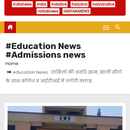
indianews
india
indialive
haryana
haryanalive
rohtaknews
HARYANANEWS
#Education News
#Admissions news
Home
education News : दाखिलों की अवधि खत्म, खाली सीटों
के साथ कॉलेज व आईटीआई में लगेंगी क्लास