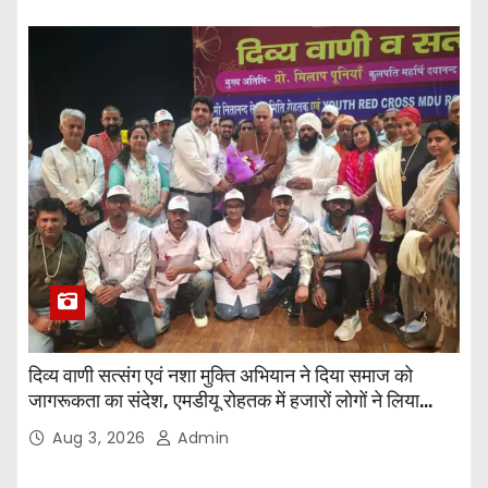
दिव्य वाणी सत्संग एवं नशा मुक्ति अभियान ने दिया समाज को
जागरूकता का संदेश, एमडीयू रोहतक में हजारों लोगों ने लिया
संकल्प
Aug 3, 2026
Admin