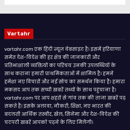
Vartahr
vartahr.com एक हिंदी न्यूज वेबसाइट है। इसमें हरियाणा
समेत देश-विदेश की हर क्षेत्र की जानकारी और
प्रतिभाशाली व्यक्तियों का परिचय उनकी उपलब्धियों के
साथ कराना हमारी प्राथमिकताओं में शामिल है। हमने
हमेशा नए विचारों और नई सोच का समर्थन किया है। हमारा
मकसद आप तक सच्ची खबरें तथ्यों के साथ पहुंचाना है।
vartahr.com पर आप शहरों से गांव तक की ताजा खबरें पढ़
सकते हैं। इसके अलावा, नौकरी, शिक्षा, नए भारत की
बदलती आर्थिक तस्वीर, खेल, सिनेमा और देश-विदेश की
चटपटी खबरें आपकाे पढ़ने के लिए मिलेंगी।