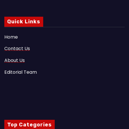
Quick Links
Home
Contact Us
About Us
Editorial Team
Top Categories