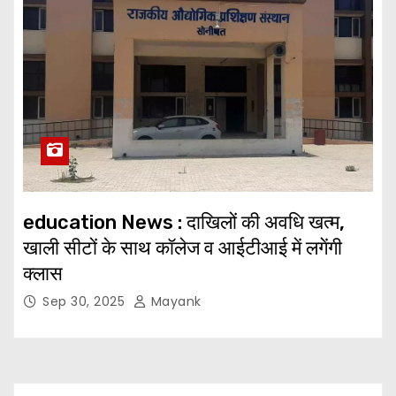
education News : दाखिलों की अवधि खत्म,
खाली सीटों के साथ कॉलेज व आईटीआई में लगेंगी
क्लास
Sep 30, 2025
Mayank