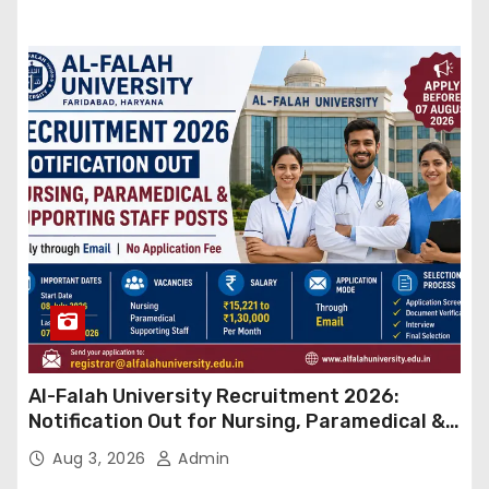
Al-Falah University Recruitment 2026:
Notification Out for Nursing, Paramedical &
Supporting Staff Posts, Apply Through Email
Aug 3, 2026
Admin