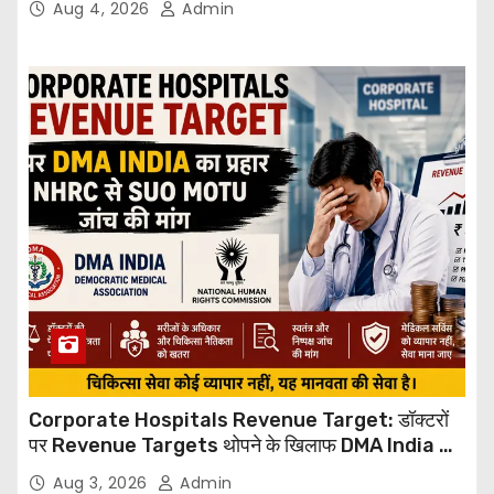
Aug 4, 2026
Admin
Corporate Hospitals Revenue Target: डॉक्टरों
पर Revenue Targets थोपने के खिलाफ DMA India का
बड़ा कदम, NHRC से Suo Motu जांच की मांग
Aug 3, 2026
Admin