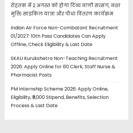
रोहतक में 2 अगस्त को होगा दिव्य वाणी सत्संग, नशा
मुक्ति साइकिल यात्रा और पौधा वितरण कार्यक्रम
Indian Air Force Non-Combatant Recruitment
01/2027: 10th Pass Candidates Can Apply
Offline, Check Eligibility & Last Date
SKAU Kurukshetra Non-Teaching Recruitment
2026: Apply Online for 60 Clerk, Staff Nurse &
Pharmacist Posts
PM Internship Scheme 2026: Apply Online,
Eligibility, ₹9,000 Stipend, Benefits, Selection
Process & Last Date