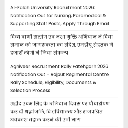
Al-Falah University Recruitment 2026:
Notification Out for Nursing, Paramedical &
Supporting Staff Posts, Apply Through Email
दिव्य वाणी सत्संग एवं नशा मुक्ति अभियान ने दिया
समाज को जागरूकता का संदेश, एमडीयू रोहतक में
हजारों लोगों ने लिया संकल्प
Agniveer Recruitment Rally Fatehgarh 2026
Notification Out – Rajput Regimental Centre
Rally Schedule, Eligibility, Documents &
Selection Process
शहीद उधम सिंह के बलिदान दिवस पर पौधारोपण
कर दी श्रद्धांजलि, विश्वविद्यालय और राजपत्रित
अवकाश बहाल करने की उठी मांग