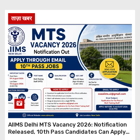
ताज़ा खबर
AIIMS Delhi MTS Vacancy 2026: Notification
Released, 10th Pass Candidates Can Apply
Through Email