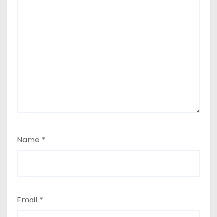
Name
*
Email
*