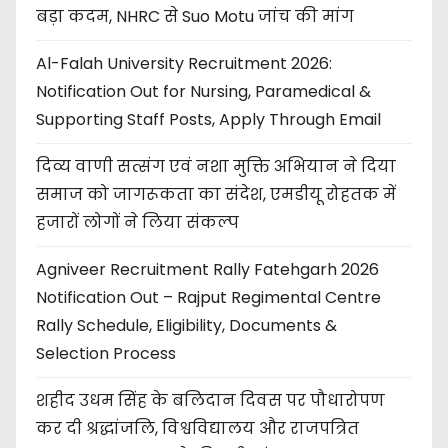
बड़ा कदम, NHRC से Suo Motu जांच की मांग
Al-Falah University Recruitment 2026:
Notification Out for Nursing, Paramedical &
Supporting Staff Posts, Apply Through Email
दिव्य वाणी सत्संग एवं नशा मुक्ति अभियान ने दिया
समाज को जागरूकता का संदेश, एमडीयू रोहतक में
हजारों लोगों ने लिया संकल्प
Agniveer Recruitment Rally Fatehgarh 2026
Notification Out – Rajput Regimental Centre
Rally Schedule, Eligibility, Documents &
Selection Process
शहीद उधम सिंह के बलिदान दिवस पर पौधारोपण
कर दी श्रद्धांजलि, विश्वविद्यालय और राजपत्रित