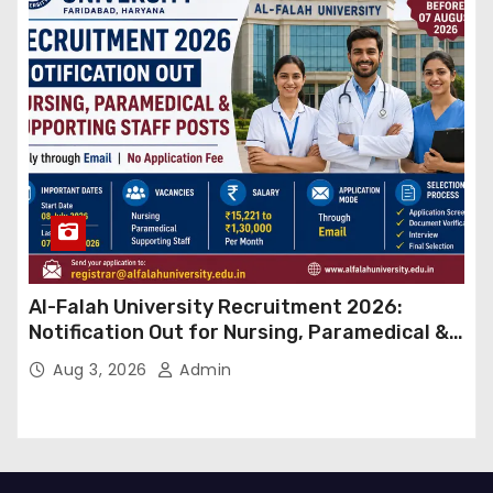
Al-Falah University Recruitment 2026:
Notification Out for Nursing, Paramedical &
Supporting Staff Posts, Apply Through Email
Aug 3, 2026
Admin