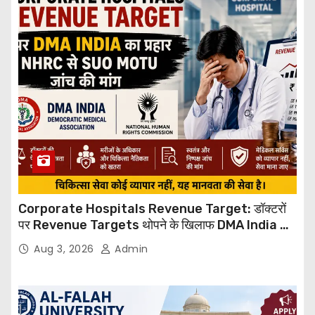
Corporate Hospitals Revenue Target: डॉक्टरों
पर Revenue Targets थोपने के खिलाफ DMA India का
बड़ा कदम, NHRC से Suo Motu जांच की मांग
Aug 3, 2026
Admin