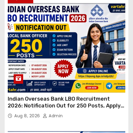
Indian Overseas Bank LBO Recruitment
2026: Notification Out for 250 Posts, Apply
Online
Aug 8, 2026
Admin