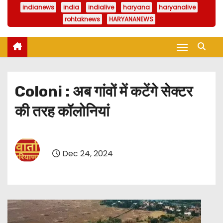
indianews
india
indialive
haryana
haryanalive
rohtaknews
HARYANANEWS
Coloni : अब गांवों में कटेंगे सेक्टर
की तरह कॉलोनियां
Dec 24, 2024