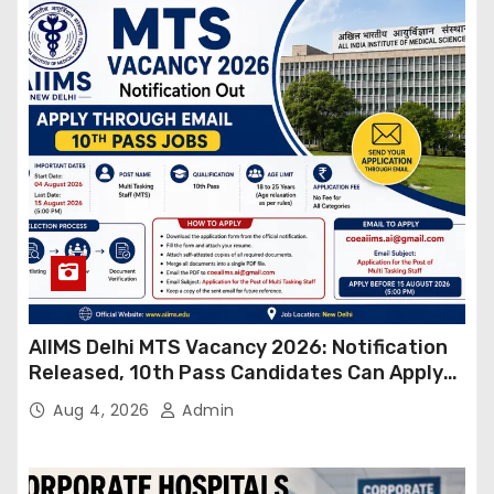
AIIMS Delhi MTS Vacancy 2026: Notification
Released, 10th Pass Candidates Can Apply
Through Email
Aug 4, 2026
Admin