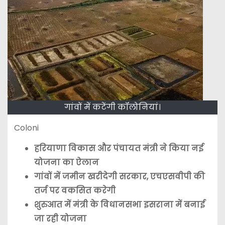
गांवों में कटेंगी कॉलोनियां।
Coloni
हरियाणा विकास और पंचायत मंत्री ने किया नई
योजना का ऐलान
गांवों में जमीन खरीदेगी सरकार, एचएसवीपी की
तर्ज पर वकसित करेगी
शुरुआत में मंत्री के विधानसभा इसराना में बनाई
जा रही योजना