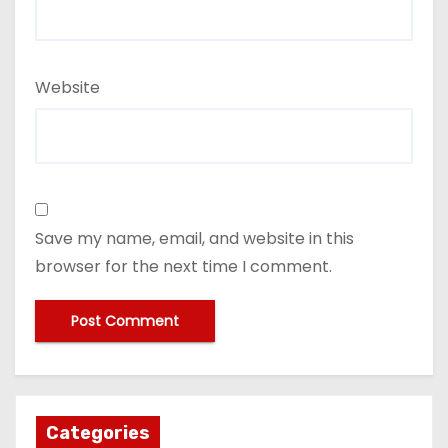
Website
Save my name, email, and website in this
browser for the next time I comment.
Categories