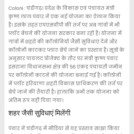
Coloni : चंडीगढ़। प्रदेश के विकास एवं पंचायत मंत्री
कृष्ण लाल पंवार ने एक नई योजना का ऐलान किया
है। इसके तहत एचएसवीपी की तर्ज पर अब गांवों में भी
प्लाॅट बेचने की योजना सरकार बना रही है। योजना में
गांवों में शहरों की काॅलोनियों जैसी सुविधाएं देने और
कॉलोनी काटकर प्लाट बेचे जाने का प्रस्ताव है। सूत्रों के
अनुसार पायलट प्रोजेक्ट के तौर पर मंत्री कृष्ण पंवार
इसराना विधानसभा क्षेत्र की 56 एकड़ पंचायती जमीन
पर कॉलोनी काटने की योजना बनाई गई है। कॉलोनी
में प्लॉट हरियाणा शहरी विकास प्राधिकरण की तर्ज पर
बेचे जाने की तैयारी है। हालाकि अभी तक योजना को
अंतिम रूप नहीं दिया गया।
शहर जैसी सुविधाएं मिलेंगी
पंवार ने चंडीगढ़ में मीडिया से यह प्रस्ताव साझा किया