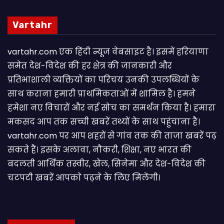
Vartahr
vartahr.com एक हिंदी न्यूज वेबसाइट है। इसमें हरियाणा
समेत देश-विदेश की हर क्षेत्र की जानकारी और
प्रतिभाशाली व्यक्तियों का परिचय उनकी उपलब्धियों के
साथ कराना हमारी प्राथमिकताओं में शामिल है। हमने
हमेशा नए विचारों और नई सोच का समर्थन किया है। हमारा
मकसद आप तक सच्ची खबरें तथ्यों के साथ पहुंचाना है।
vartahr.com पर आप शहरों से गांव तक की ताजा खबरें पढ़
सकते हैं। इसके अलावा, नौकरी, शिक्षा, नए भारत की
बदलती आर्थिक तस्वीर, खेल, सिनेमा और देश-विदेश की
चटपटी खबरें आपकाे पढ़ने के लिए मिलेंगी।