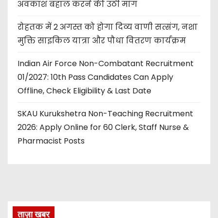
अवकाश बहाल करने की उठी मांग
रोहतक में 2 अगस्त को होगा दिव्य वाणी सत्संग, नशा
मुक्ति साइकिल यात्रा और पौधा वितरण कार्यक्रम
Indian Air Force Non-Combatant Recruitment
01/2027: 10th Pass Candidates Can Apply
Offline, Check Eligibility & Last Date
SKAU Kurukshetra Non-Teaching Recruitment
2026: Apply Online for 60 Clerk, Staff Nurse &
Pharmacist Posts
ताज़ा खबर