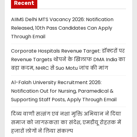
Recent
AIIMS Delhi MTS Vacancy 2026: Notification
Released, 10th Pass Candidates Can Apply
Through Email
Corporate Hospitals Revenue Target: डॉक्टरों पर
Revenue Targets थोपने के खिलाफ DMA India का
बड़ा कदम, NHRC से Suo Motu जांच की मांग
Al-Falah University Recruitment 2026:
Notification Out for Nursing, Paramedical &
Supporting Staff Posts, Apply Through Email
दिव्य वाणी सत्संग एवं नशा मुक्ति अभियान ने दिया
समाज को जागरूकता का संदेश, एमडीयू रोहतक में
हजारों लोगों ने लिया संकल्प