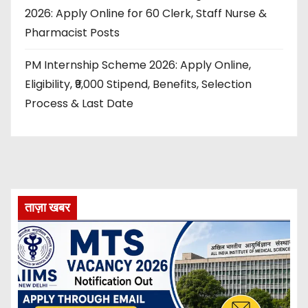
2026: Apply Online for 60 Clerk, Staff Nurse &
Pharmacist Posts
PM Internship Scheme 2026: Apply Online,
Eligibility, ₹9,000 Stipend, Benefits, Selection
Process & Last Date
ताज़ा खबर