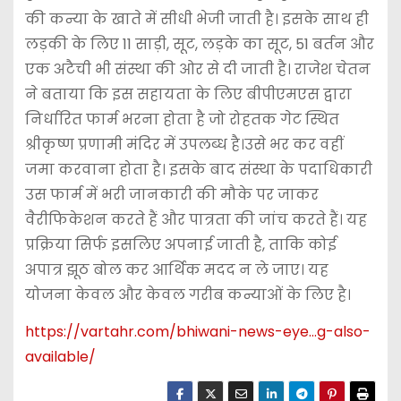
की कन्या के खाते में सीधी भेजी जाती है। इसके साथ ही
लड़की के लिए 11 साड़ी, सूट, लड़के का सूट, 51 बर्तन और
एक अटैची भी संस्था की ओर से दी जाती है। राजेश चेतन
ने बताया कि इस सहायता के लिए बीपीएमएस द्वारा
निर्धारित फार्म भरना होता है जो रोहतक गेट स्थित
श्रीकृष्ण प्रणामी मंदिर में उपलब्ध है।उसे भर कर वहीं
जमा करवाना होता है। इसके बाद संस्था के पदाधिकारी
उस फार्म में भरी जानकारी की मौके पर जाकर
वैरीफिकेशन करते हैं और पात्रता की जांच करते हैं। यह
प्रक्रिया सिर्फ इसलिए अपनाई जाती है, ताकि कोई
अपात्र झूठ बोल कर आर्थिक मदद न ले जाए। यह
योजना केवल और केवल गरीब कन्याओं के लिए है।
https://vartahr.com/
bhiwani-news-eye…g-also-
available
/