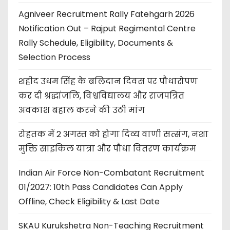
Agniveer Recruitment Rally Fatehgarh 2026
Notification Out – Rajput Regimental Centre
Rally Schedule, Eligibility, Documents &
Selection Process
शहीद उधम सिंह के बलिदान दिवस पर पौधारोपण
कर दी श्रद्धांजलि, विश्वविद्यालय और राजपत्रित
अवकाश बहाल करने की उठी मांग
रोहतक में 2 अगस्त को होगा दिव्य वाणी सत्संग, नशा
मुक्ति साइकिल यात्रा और पौधा वितरण कार्यक्रम
Indian Air Force Non-Combatant Recruitment
01/2027: 10th Pass Candidates Can Apply
Offline, Check Eligibility & Last Date
SKAU Kurukshetra Non-Teaching Recruitment