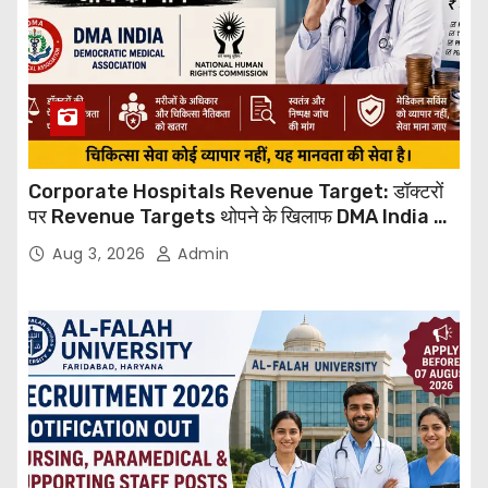
Corporate Hospitals Revenue Target: डॉक्टरों
पर Revenue Targets थोपने के खिलाफ DMA India का
बड़ा कदम, NHRC से Suo Motu जांच की मांग
Aug 3, 2026
Admin