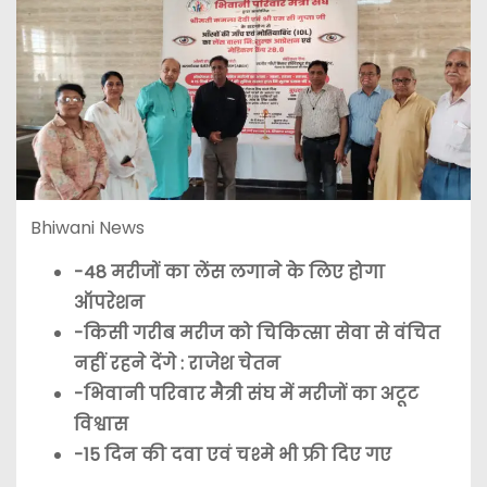
Bhiwani News
-48 मरीजों का लेंस लगाने के लिए होगा
ऑपरेशन
-किसी गरीब मरीज को चिकित्सा सेवा से वंचित
नहीं रहने देंगे : राजेश चेतन
-भिवानी परिवार मैत्री संघ में मरीजों का अटूट
विश्वास
-15 दिन की दवा एवं चश्मे भी फ्री दिए गए