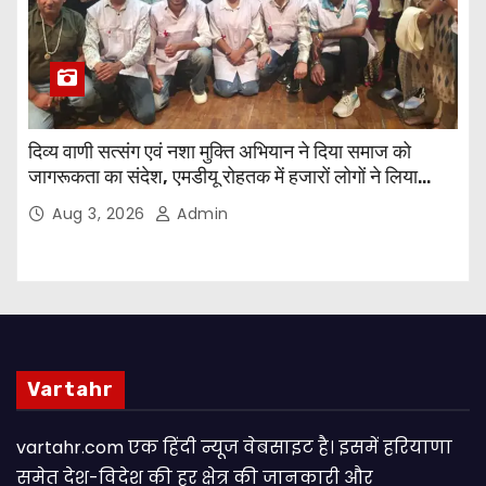
दिव्य वाणी सत्संग एवं नशा मुक्ति अभियान ने दिया समाज को
जागरूकता का संदेश, एमडीयू रोहतक में हजारों लोगों ने लिया
संकल्प
Aug 3, 2026
Admin
Vartahr
vartahr.com एक हिंदी न्यूज वेबसाइट है। इसमें हरियाणा
समेत देश-विदेश की हर क्षेत्र की जानकारी और