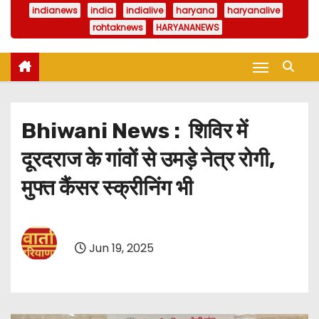
indianews
india
indialive
haryana
haryanalive
rohtaknews
HARYANANEWS
Bhiwani News : शिविर में
दूरदराज के गांवों से उमड़े नेत्र रोगी,
मुफ्त कैंसर स्क्रीनिंग भी
Jun 19, 2025