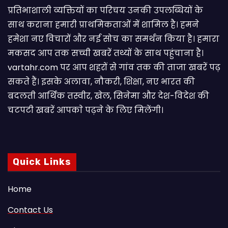
प्रतिभाशाली व्यक्तियों का परिचय उनकी उपलब्धियों के
साथ कराना हमारी प्राथमिकताओं में शामिल है। हमने
हमेशा नए विचारों और नई सोच का समर्थन किया है। हमारा
मकसद आप तक सच्ची खबरें तथ्यों के साथ पहुंचाना है।
vartahr.com पर आप शहरों से गांव तक की ताजा खबरें पढ़
सकते हैं। इसके अलावा, नौकरी, शिक्षा, नए भारत की
बदलती आर्थिक तस्वीर, खेल, सिनेमा और देश-विदेश की
चटपटी खबरें आपकाे पढ़ने के लिए मिलेंगी।
Quick Links
Home
Contact Us