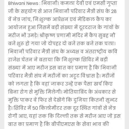
Bhiwani News : भिवानी। कमला देवी एवं एमसी गुप्ता
जी के सहयोग से आज भिवानी परिवार मैत्री संघ के 28
वें नेत्र जांच, निःशुल्क आप्रेशन एवं मेडिकल कैंप का
आयोजन हुआ जिसमें बड़ी संख्या में दूरदराज के गांवों के
मरीज भी उमड़े। श्रीकृष्ण प्रणामी मंदिर में कैंप सुबह नौ
बजे शुरू हो गया जो दोपहर दो बजे तक बजे तक चला।
भिवानी परिवार मैत्री संघ के अध्यक्ष व अंतराष्ट्रीय कवि
राजेश चेतन ने बताया कि निःशुल्क शिविर में बड़ी
संख्या में आए मरीज इस बात का प्रमाण हैं कि भिवानी
परिवार मैत्री संघ में मरीजों का अटूट विश्वास है। मरीजों
को लगता है कि वहां जाकर उन्हें एक पैसा खर्च किए
बिना रोग से मुक्ति मिलेगी। मोतियाबिंद के अंधकार से
मुक्ति पाकर वे फिर से देखेंगे कि दुनिया कितनी सुन्दर
है। शिविर में 50 किलोमीटर तक दूर स्थित गांवों से नेत्र
रोगी आए, यहां तक कि दिल्ली तक से मरीज आए जो इस
बात का प्रमाण है कि बीपीएमएस के सेवा भाव की