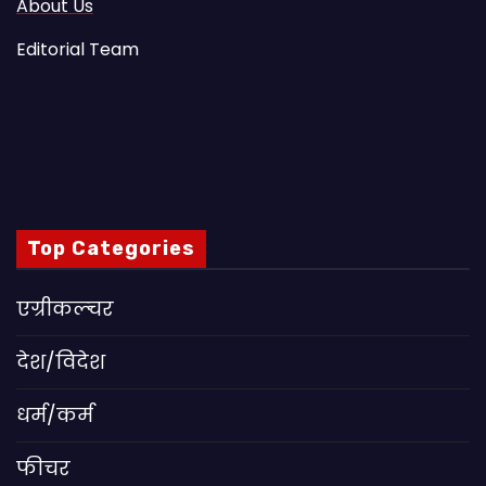
About Us
Editorial Team
Top Categories
एग्रीकल्चर
देश/विदेश
धर्म/कर्म
फीचर