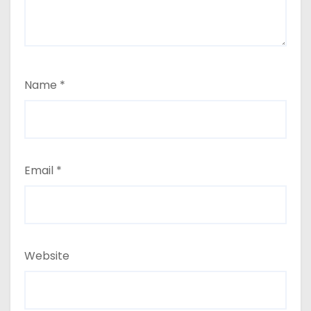
Name
*
Email
*
Website