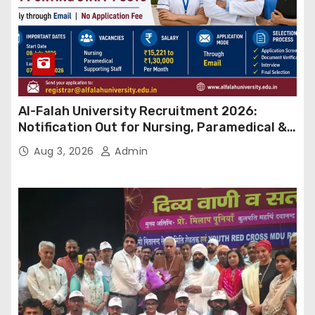
Al-Falah University Recruitment 2026:
Notification Out for Nursing, Paramedical &
Supporting Staff Posts, Apply Through Email
Aug 3, 2026
Admin