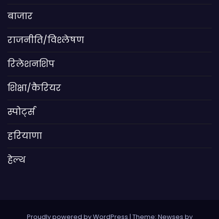
बाजार
राजनीति/विश्लेषण
रिलेशनशिप
शिक्षा/कैरियर
स्पोर्ट्स
हरियाणा
हेल्थ
Proudly powered by WordPress
|
Theme: Newses by