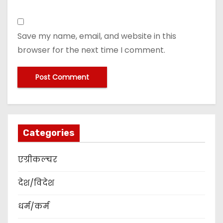
Save my name, email, and website in this
browser for the next time I comment.
Categories
एग्रीकल्चर
देश/विदेश
धर्म/कर्म