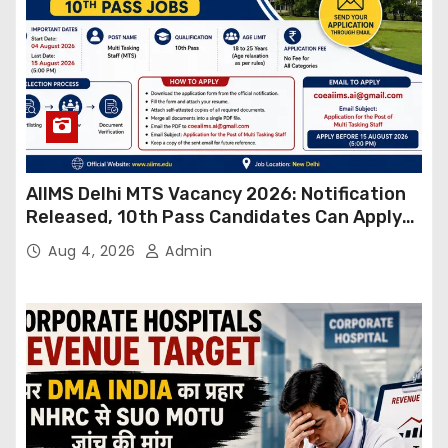
AIIMS Delhi MTS Vacancy 2026: Notification
Released, 10th Pass Candidates Can Apply
Through Email
Aug 4, 2026
Admin