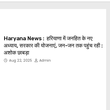
Haryana News : हरियाणा में जनहित के नए
अध्याय, सरकार की योजनाएं, जन-जन तक पहुंच रही :
अशोक छाबड़ा
Aug 22, 2025
Admin