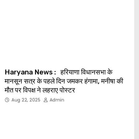
Haryana News : हरियाणा विधानसभा के
मानसून सत्र के पहले दिन जमकर हंगामा, मनीषा की
मौत पर विपक्ष ने लहराए पोस्टर
Aug 22, 2025
Admin