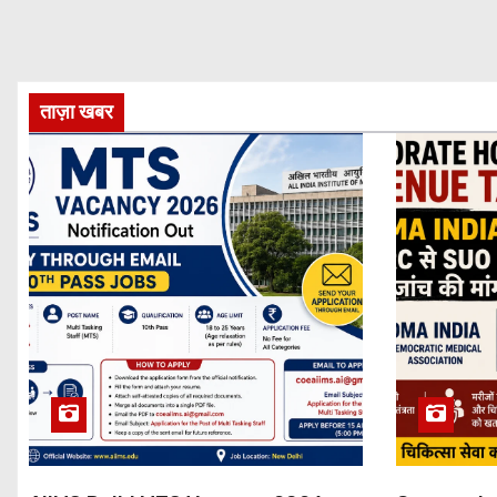
ताज़ा खबर