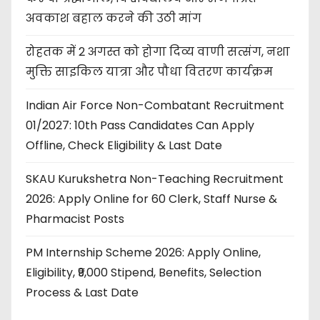
अवकाश बहाल करने की उठी मांग
रोहतक में 2 अगस्त को होगा दिव्य वाणी सत्संग, नशा
मुक्ति साइकिल यात्रा और पौधा वितरण कार्यक्रम
Indian Air Force Non-Combatant Recruitment
01/2027: 10th Pass Candidates Can Apply
Offline, Check Eligibility & Last Date
SKAU Kurukshetra Non-Teaching Recruitment
2026: Apply Online for 60 Clerk, Staff Nurse &
Pharmacist Posts
PM Internship Scheme 2026: Apply Online,
Eligibility, ₹9,000 Stipend, Benefits, Selection
Process & Last Date