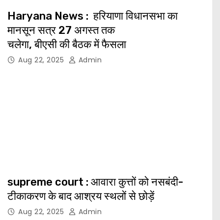
Haryana News : हरियाणा विधानसभा का
मानसून सत्र 27 अगस्त तक
चलेगा, बीएसी की बैठक में फैसला
Aug 22, 2025
Admin
supreme court : आवारा कुत्तों को नसबंदी-
टीकाकरण के बाद आश्रय स्थलों से छोड़ें
Aug 22, 2025
Admin