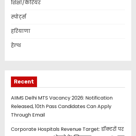
शिक्षा/कैरियर
स्पोर्ट्स
हरियाणा
हेल्थ
Recent
AIIMS Delhi MTS Vacancy 2026: Notification
Released, 10th Pass Candidates Can Apply
Through Email
Corporate Hospitals Revenue Target: डॉक्टरों पर