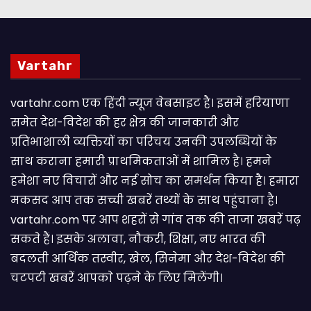
Vartahr
vartahr.com एक हिंदी न्यूज वेबसाइट है। इसमें हरियाणा
समेत देश-विदेश की हर क्षेत्र की जानकारी और
प्रतिभाशाली व्यक्तियों का परिचय उनकी उपलब्धियों के
साथ कराना हमारी प्राथमिकताओं में शामिल है। हमने
हमेशा नए विचारों और नई सोच का समर्थन किया है। हमारा
मकसद आप तक सच्ची खबरें तथ्यों के साथ पहुंचाना है।
vartahr.com पर आप शहरों से गांव तक की ताजा खबरें पढ़
सकते हैं। इसके अलावा, नौकरी, शिक्षा, नए भारत की
बदलती आर्थिक तस्वीर, खेल, सिनेमा और देश-विदेश की
चटपटी खबरें आपकाे पढ़ने के लिए मिलेंगी।