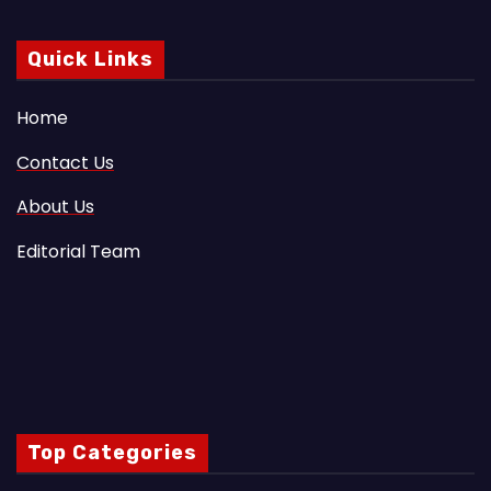
Quick Links
Home
Contact Us
About Us
Editorial Team
Top Categories