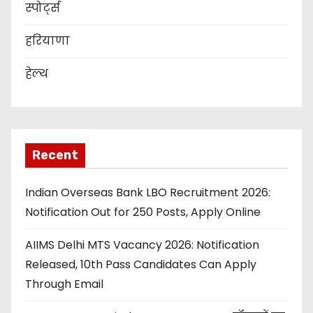
स्पोर्ट्स
हरियाणा
हेल्थ
Recent
Indian Overseas Bank LBO Recruitment 2026:
Notification Out for 250 Posts, Apply Online
AIIMS Delhi MTS Vacancy 2026: Notification
Released, 10th Pass Candidates Can Apply
Through Email