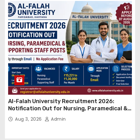
Al-Falah University Recruitment 2026:
Notification Out for Nursing, Paramedical &
Supporting Staff Posts, Apply Through Email
Aug 3, 2026
Admin