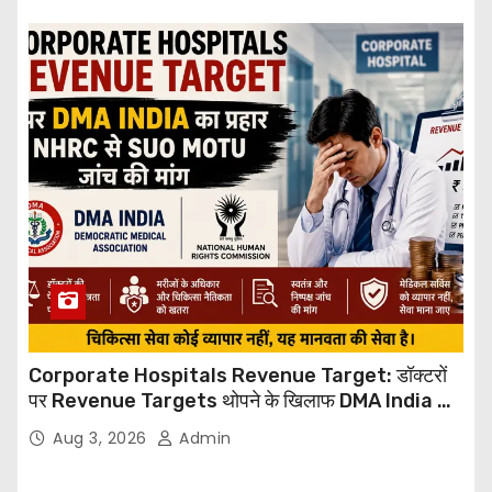
Corporate Hospitals Revenue Target: डॉक्टरों
पर Revenue Targets थोपने के खिलाफ DMA India का
बड़ा कदम, NHRC से Suo Motu जांच की मांग
Aug 3, 2026
Admin