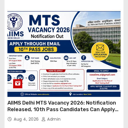
AIIMS Delhi MTS Vacancy 2026: Notification
Released, 10th Pass Candidates Can Apply
Through Email
Aug 4, 2026
Admin