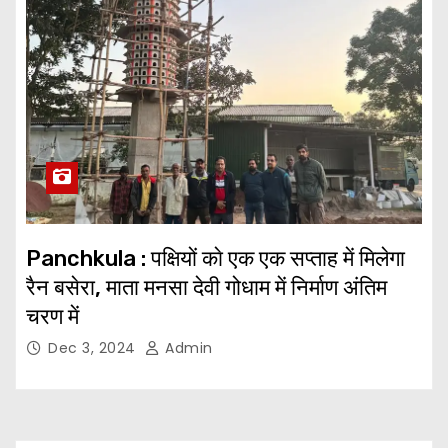
Panchkula : पक्षियों काे एक एक सप्ताह में मिलेगा
रैन बसेरा, माता मनसा देवी गोधाम में निर्माण अंतिम
चरण में
Dec 3, 2024
Admin