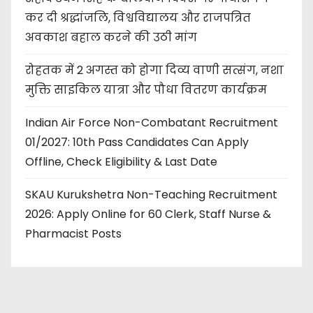
कर दी श्रद्धांजलि, विश्वविद्यालय और राजपत्रित
अवकाश बहाल करने की उठी मांग
रोहतक में 2 अगस्त को होगा दिव्य वाणी सत्संग, नशा
मुक्ति साइकिल यात्रा और पौधा वितरण कार्यक्रम
Indian Air Force Non-Combatant Recruitment
01/2027: 10th Pass Candidates Can Apply
Offline, Check Eligibility & Last Date
SKAU Kurukshetra Non-Teaching Recruitment
2026: Apply Online for 60 Clerk, Staff Nurse &
Pharmacist Posts