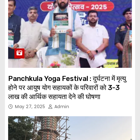
Panchkula Yoga Festival : दुर्घटना में मृत्यु
होने पर आयुष योग सहायकों के परिवारों को 3-3
लाख की आर्थिक सहायता देने की घोषणा
May 27, 2025
Admin