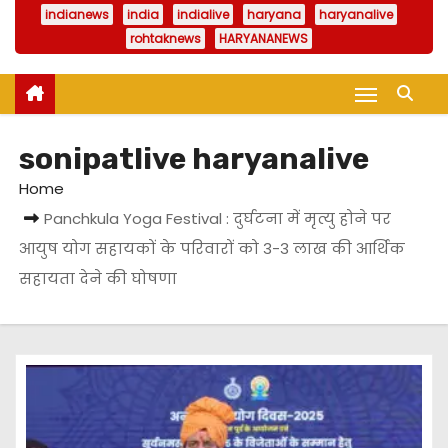
indianews
india
indialive
haryana
haryanalive
rohtaknews
HARYANANEWS
sonipatlive haryanalive
Home
Panchkula Yoga Festival : दुर्घटना में मृत्यु होने पर
आयुष योग सहायकों के परिवारों को 3-3 लाख की आर्थिक
सहायता देने की घोषणा