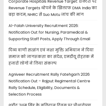
Corporate Hospitals Revenue Target: डॉक्टरों पर
Revenue Targets थोपने के खिलाफ DMA India का
बड़ा कदम, NHRC से Suo Motu जांच की मांग
Al-Falah University Recruitment 2026:
Notification Out for Nursing, Paramedical &
Supporting Staff Posts, Apply Through Email
दिव्य वाणी सत्संग एवं नशा मुक्ति अभियान ने दिया
समाज को जागरूकता का संदेश, एमडीयू रोहतक में
हजारों लोगों ने लिया संकल्प
Agniveer Recruitment Rally Fatehgarh 2026
Notification Out – Rajput Regimental Centre
Rally Schedule, Eligibility, Documents &
Selection Process
शहीद उधम सिंह के बलिदान दिवस पर पौधारोपण