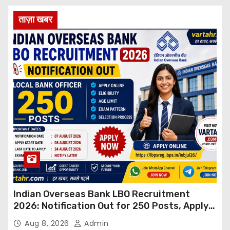
ताज़ा खबर
Indian Overseas Bank LBO Recruitment
2026: Notification Out for 250 Posts, Apply
Online
Aug 8, 2026
Admin