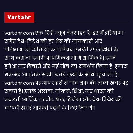
Vartahr
vartahr.com एक हिंदी न्यूज वेबसाइट है। इसमें हरियाणा
समेत देश-विदेश की हर क्षेत्र की जानकारी और
प्रतिभाशाली व्यक्तियों का परिचय उनकी उपलब्धियों के
साथ कराना हमारी प्राथमिकताओं में शामिल है। हमने
हमेशा नए विचारों और नई सोच का समर्थन किया है। हमारा
मकसद आप तक सच्ची खबरें तथ्यों के साथ पहुंचाना है।
vartahr.com पर आप शहरों से गांव तक की ताजा खबरें पढ़
सकते हैं। इसके अलावा, नौकरी, शिक्षा, नए भारत की
बदलती आर्थिक तस्वीर, खेल, सिनेमा और देश-विदेश की
चटपटी खबरें आपकाे पढ़ने के लिए मिलेंगी।