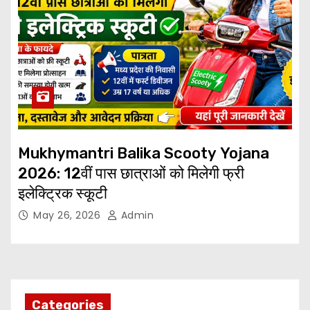
Mukhymantri Balika Scooty Yojana
2026: 12वीं पास छात्राओं को मिलेगी फ्री
इलेक्ट्रिक स्कूटी
May 26, 2026
Admin
Categories