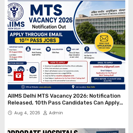
AIIMS Delhi MTS Vacancy 2026: Notification
Released, 10th Pass Candidates Can Apply
Through Email
Aug 4, 2026
Admin