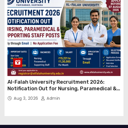
Al-Falah University Recruitment 2026:
Notification Out for Nursing, Paramedical &
Supporting Staff Posts, Apply Through Email
Aug 3, 2026
Admin