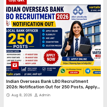
ताज़ा खबर
Indian Overseas Bank LBO Recruitment
2026: Notification Out for 250 Posts, Apply
Online
Aug 8, 2026
Admin