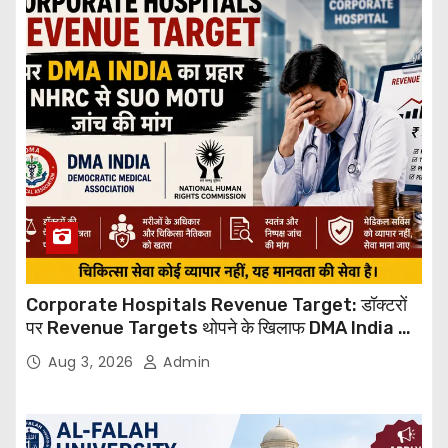
Corporate Hospitals Revenue Target: डॉक्टरों
पर Revenue Targets थोपने के खिलाफ DMA India का
बड़ा कदम, NHRC से Suo Motu जांच की मांग
Aug 3, 2026
Admin