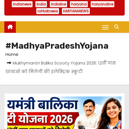
indianews
india
indialive
haryana
haryanalive
rohtaknews
HARYANANEWS
#MadhyaPradeshYojana
Home
Mukhymantri Balika Scooty Yojana 2026: 12वीं पास
छात्राओं को मिलेगी फ्री इलेक्ट्रिक स्कूटी