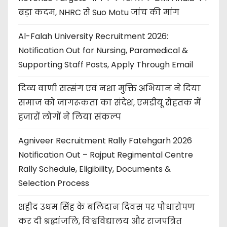
बड़ा कदम, NHRC से Suo Motu जांच की मांग
Al-Falah University Recruitment 2026:
Notification Out for Nursing, Paramedical &
Supporting Staff Posts, Apply Through Email
दिव्य वाणी सत्संग एवं नशा मुक्ति अभियान ने दिया
समाज को जागरूकता का संदेश, एमडीयू रोहतक में
हजारों लोगों ने लिया संकल्प
Agniveer Recruitment Rally Fatehgarh 2026
Notification Out – Rajput Regimental Centre
Rally Schedule, Eligibility, Documents &
Selection Process
शहीद उधम सिंह के बलिदान दिवस पर पौधारोपण
कर दी श्रद्धांजलि, विश्वविद्यालय और राजपत्रित