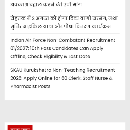
अवकाश बहाल करने की उठी मांग
रोहतक में 2 अगस्त को होगा दिव्य वाणी सत्संग, नशा
मुक्ति साइकिल यात्रा और पौधा वितरण कार्यक्रम
Indian Air Force Non-Combatant Recruitment
01/2027: 10th Pass Candidates Can Apply
Offline, Check Eligibility & Last Date
SKAU Kurukshetra Non-Teaching Recruitment
2026: Apply Online for 60 Clerk, Staff Nurse &
Pharmacist Posts