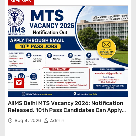
AIIMS Delhi MTS Vacancy 2026: Notification
Released, 10th Pass Candidates Can Apply
Through Email
Aug 4, 2026
Admin