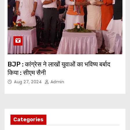
BJP : कांग्रेस ने लाखों युवाओं का भविष्य बर्बाद
किया : सीएम सैनी
Aug 27, 2024
Admin
Categories