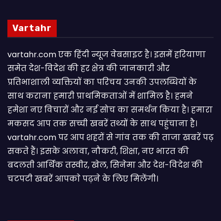
Vartahr
vartahr.com एक हिंदी न्यूज वेबसाइट है। इसमें हरियाणा
समेत देश-विदेश की हर क्षेत्र की जानकारी और
प्रतिभाशाली व्यक्तियों का परिचय उनकी उपलब्धियों के
साथ कराना हमारी प्राथमिकताओं में शामिल है। हमने
हमेशा नए विचारों और नई सोच का समर्थन किया है। हमारा
मकसद आप तक सच्ची खबरें तथ्यों के साथ पहुंचाना है।
vartahr.com पर आप शहरों से गांव तक की ताजा खबरें पढ़
सकते हैं। इसके अलावा, नौकरी, शिक्षा, नए भारत की
बदलती आर्थिक तस्वीर, खेल, सिनेमा और देश-विदेश की
चटपटी खबरें आपकाे पढ़ने के लिए मिलेंगी।