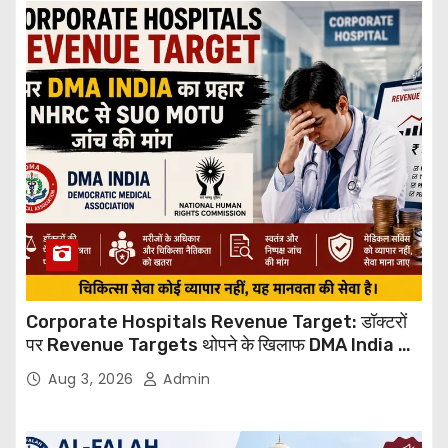
Corporate Hospitals Revenue Target: डॉक्टरों
पर Revenue Targets थोपने के खिलाफ DMA India का
बड़ा कदम, NHRC से Suo Motu जांच की मांग
Aug 3, 2026
Admin