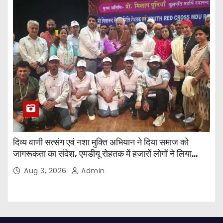
दिव्य वाणी सत्संग एवं नशा मुक्ति अभियान ने दिया समाज को
जागरूकता का संदेश, एमडीयू रोहतक में हजारों लोगों ने लिया
संकल्प
Aug 3, 2026
Admin