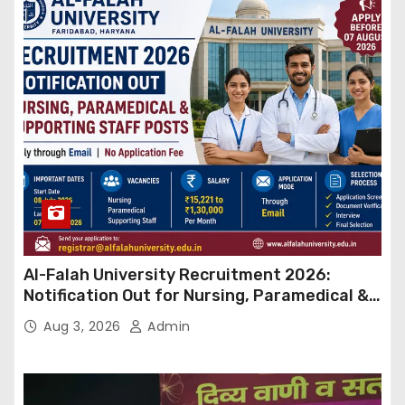
Al-Falah University Recruitment 2026:
Notification Out for Nursing, Paramedical &
Supporting Staff Posts, Apply Through Email
Aug 3, 2026
Admin