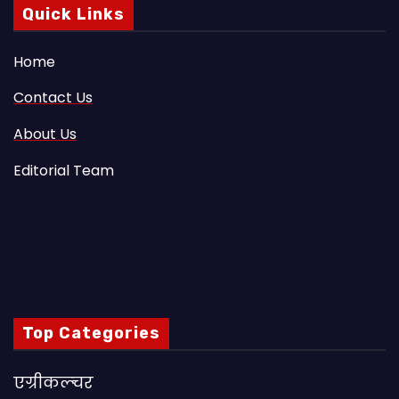
Quick Links
Home
Contact Us
About Us
Editorial Team
Top Categories
एग्रीकल्चर