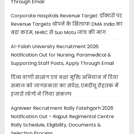
Through Email
Corporate Hospitals Revenue Target: डॉक्टरों पर
Revenue Targets थोपने के खिलाफ DMA India का
बड़ा कदम, NHRC से Suo Motu जांच की मांग
Al-Falah University Recruitment 2026:
Notification Out for Nursing, Paramedical &
Supporting Staff Posts, Apply Through Email
दिव्य वाणी सत्संग एवं नशा मुक्ति अभियान ने दिया
समाज को जागरूकता का संदेश, एमडीयू रोहतक में
हजारों लोगों ने लिया संकल्प
Agniveer Recruitment Rally Fatehgarh 2026
Notification Out – Rajput Regimental Centre
Rally Schedule, Eligibility, Documents &
Selection Process