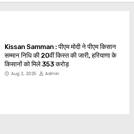
Kissan Samman : पीएम मोदी ने पीएम किसान
सम्मान निधि की 20वीं किस्त की जारी, हरियाणा के
किसानों को मिले 353 करोड़
Aug 2, 2025
Admin