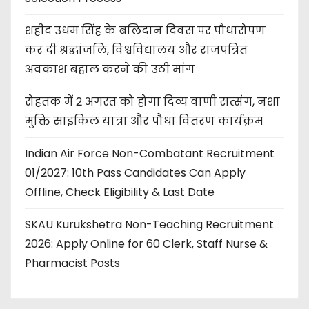
शहीद उधम सिंह के बलिदान दिवस पर पौधारोपण
कर दी श्रद्धांजलि, विश्वविद्यालय और राजपत्रित
अवकाश बहाल करने की उठी मांग
रोहतक में 2 अगस्त को होगा दिव्य वाणी सत्संग, नशा
मुक्ति साइकिल यात्रा और पौधा वितरण कार्यक्रम
Indian Air Force Non-Combatant Recruitment
01/2027: 10th Pass Candidates Can Apply
Offline, Check Eligibility & Last Date
SKAU Kurukshetra Non-Teaching Recruitment
2026: Apply Online for 60 Clerk, Staff Nurse &
Pharmacist Posts