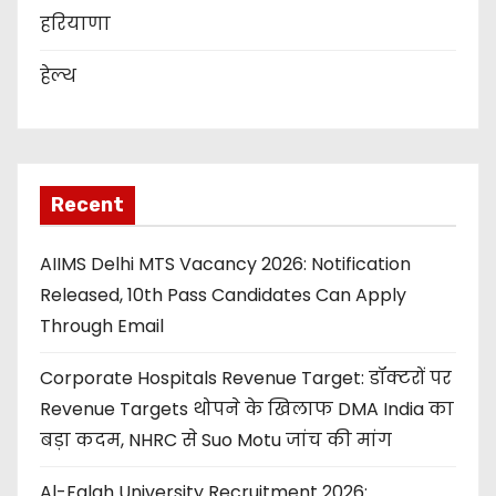
हरियाणा
हेल्थ
Recent
AIIMS Delhi MTS Vacancy 2026: Notification
Released, 10th Pass Candidates Can Apply
Through Email
Corporate Hospitals Revenue Target: डॉक्टरों पर
Revenue Targets थोपने के खिलाफ DMA India का
बड़ा कदम, NHRC से Suo Motu जांच की मांग
Al-Falah University Recruitment 2026: