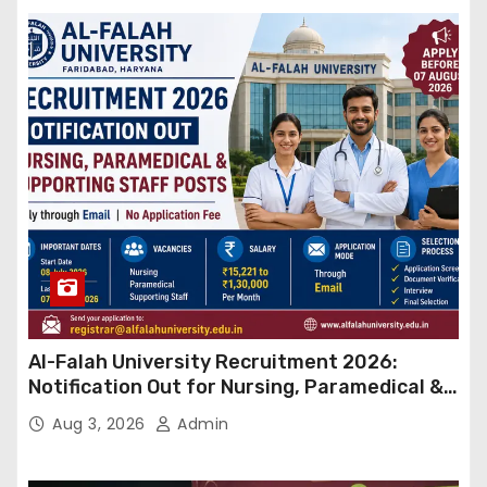
Al-Falah University Recruitment 2026:
Notification Out for Nursing, Paramedical &
Supporting Staff Posts, Apply Through Email
Aug 3, 2026
Admin