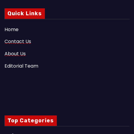
Quick Links
Home
Contact Us
About Us
Editorial Team
Top Categories