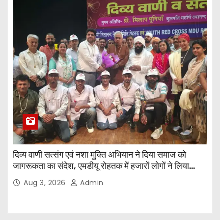
दिव्य वाणी सत्संग एवं नशा मुक्ति अभियान ने दिया समाज को
जागरूकता का संदेश, एमडीयू रोहतक में हजारों लोगों ने लिया
संकल्प
Aug 3, 2026
Admin