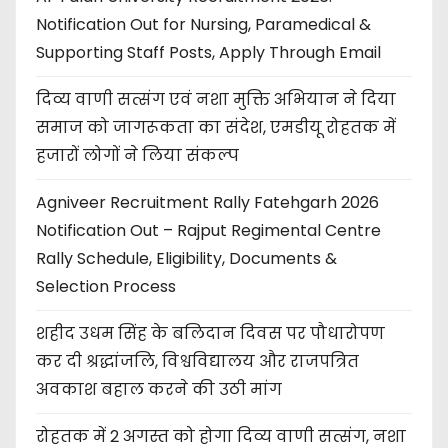
Notification Out for Nursing, Paramedical &
Supporting Staff Posts, Apply Through Email
दिव्य वाणी सत्संग एवं नशा मुक्ति अभियान ने दिया
समाज को जागरूकता का संदेश, एमडीयू रोहतक में
हजारों लोगों ने लिया संकल्प
Agniveer Recruitment Rally Fatehgarh 2026
Notification Out – Rajput Regimental Centre
Rally Schedule, Eligibility, Documents &
Selection Process
शहीद उधम सिंह के बलिदान दिवस पर पौधारोपण
कर दी श्रद्धांजलि, विश्वविद्यालय और राजपत्रित
अवकाश बहाल करने की उठी मांग
रोहतक में 2 अगस्त को होगा दिव्य वाणी सत्संग, नशा