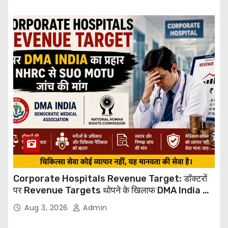
Corporate Hospitals Revenue Target: डॉक्टरों
पर Revenue Targets थोपने के खिलाफ DMA India का
बड़ा कदम, NHRC से Suo Motu जांच की मांग
Aug 3, 2026
Admin