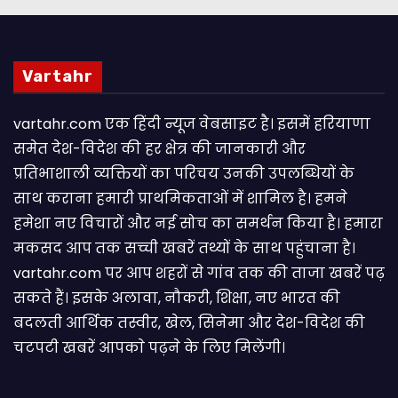
Vartahr
vartahr.com एक हिंदी न्यूज वेबसाइट है। इसमें हरियाणा
समेत देश-विदेश की हर क्षेत्र की जानकारी और
प्रतिभाशाली व्यक्तियों का परिचय उनकी उपलब्धियों के
साथ कराना हमारी प्राथमिकताओं में शामिल है। हमने
हमेशा नए विचारों और नई सोच का समर्थन किया है। हमारा
मकसद आप तक सच्ची खबरें तथ्यों के साथ पहुंचाना है।
vartahr.com पर आप शहरों से गांव तक की ताजा खबरें पढ़
सकते हैं। इसके अलावा, नौकरी, शिक्षा, नए भारत की
बदलती आर्थिक तस्वीर, खेल, सिनेमा और देश-विदेश की
चटपटी खबरें आपकाे पढ़ने के लिए मिलेंगी।