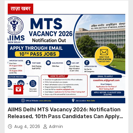
ताज़ा खबर
AIIMS Delhi MTS Vacancy 2026: Notification
Released, 10th Pass Candidates Can Apply
Through Email
Aug 4, 2026
Admin