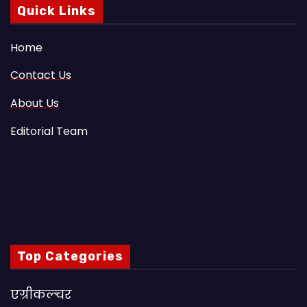
Quick Links
Home
Contact Us
About Us
Editorial Team
Top Categories
एग्रीकल्चर