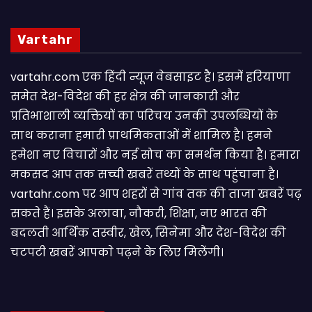
Vartahr
vartahr.com एक हिंदी न्यूज वेबसाइट है। इसमें हरियाणा
समेत देश-विदेश की हर क्षेत्र की जानकारी और
प्रतिभाशाली व्यक्तियों का परिचय उनकी उपलब्धियों के
साथ कराना हमारी प्राथमिकताओं में शामिल है। हमने
हमेशा नए विचारों और नई सोच का समर्थन किया है। हमारा
मकसद आप तक सच्ची खबरें तथ्यों के साथ पहुंचाना है।
vartahr.com पर आप शहरों से गांव तक की ताजा खबरें पढ़
सकते हैं। इसके अलावा, नौकरी, शिक्षा, नए भारत की
बदलती आर्थिक तस्वीर, खेल, सिनेमा और देश-विदेश की
चटपटी खबरें आपकाे पढ़ने के लिए मिलेंगी।