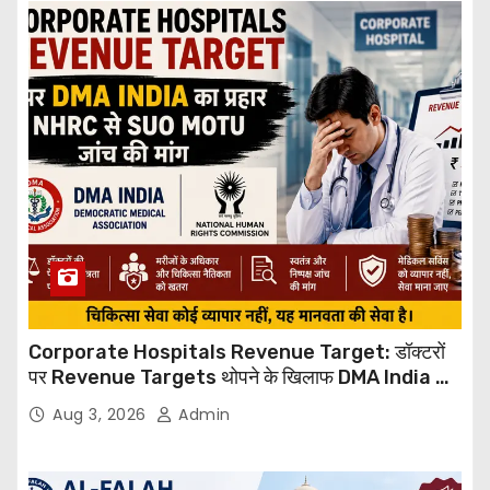
Corporate Hospitals Revenue Target: डॉक्टरों
पर Revenue Targets थोपने के खिलाफ DMA India का
बड़ा कदम, NHRC से Suo Motu जांच की मांग
Aug 3, 2026
Admin