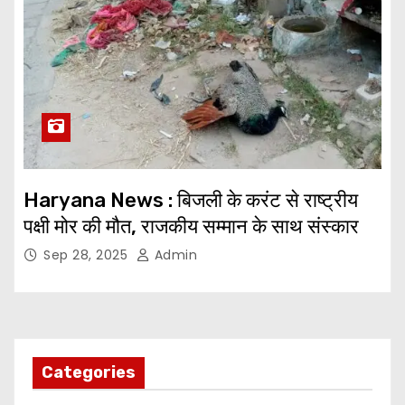
Haryana News : बिजली के करंट से राष्ट्रीय
पक्षी मोर की मौत, राजकीय सम्मान के साथ संस्कार
Sep 28, 2025
Admin
Categories