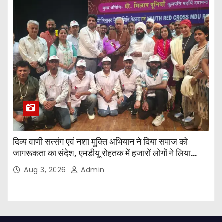
दिव्य वाणी सत्संग एवं नशा मुक्ति अभियान ने दिया समाज को
जागरूकता का संदेश, एमडीयू रोहतक में हजारों लोगों ने लिया
संकल्प
Aug 3, 2026
Admin