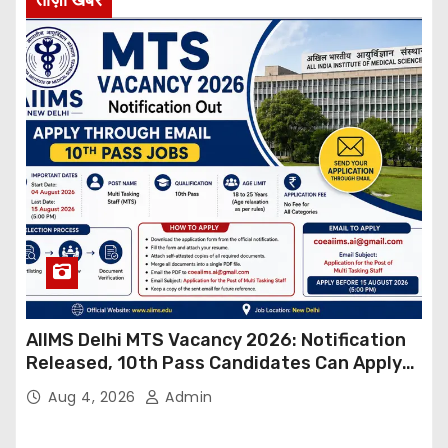
AIIMS Delhi MTS Vacancy 2026: Notification
Released, 10th Pass Candidates Can Apply
Through Email
Aug 4, 2026
Admin