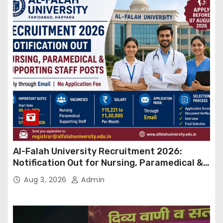
Al-Falah University Recruitment 2026:
Notification Out for Nursing, Paramedical &
Supporting Staff Posts, Apply Through Email
Aug 3, 2026
Admin