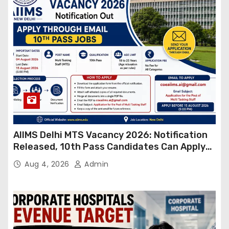
AIIMS Delhi MTS Vacancy 2026: Notification
Released, 10th Pass Candidates Can Apply
Through Email
Aug 4, 2026
Admin