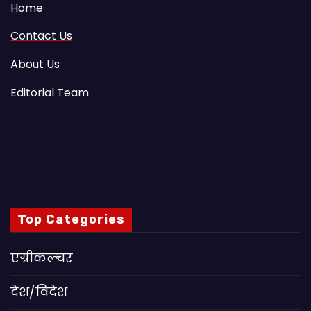
Home
Contact Us
About Us
Editorial Team
Top Categories
एग्रीकल्चर
देश/विदेश