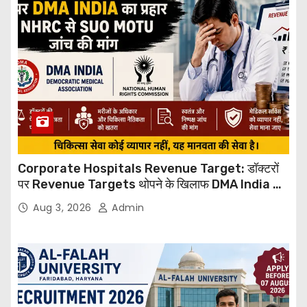
Corporate Hospitals Revenue Target: डॉक्टरों
पर Revenue Targets थोपने के खिलाफ DMA India का
बड़ा कदम, NHRC से Suo Motu जांच की मांग
Aug 3, 2026
Admin