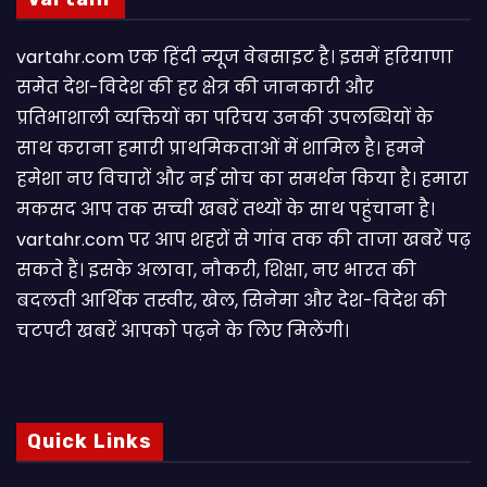
vartahr.com एक हिंदी न्यूज वेबसाइट है। इसमें हरियाणा
समेत देश-विदेश की हर क्षेत्र की जानकारी और
प्रतिभाशाली व्यक्तियों का परिचय उनकी उपलब्धियों के
साथ कराना हमारी प्राथमिकताओं में शामिल है। हमने
हमेशा नए विचारों और नई सोच का समर्थन किया है। हमारा
मकसद आप तक सच्ची खबरें तथ्यों के साथ पहुंचाना है।
vartahr.com पर आप शहरों से गांव तक की ताजा खबरें पढ़
सकते हैं। इसके अलावा, नौकरी, शिक्षा, नए भारत की
बदलती आर्थिक तस्वीर, खेल, सिनेमा और देश-विदेश की
चटपटी खबरें आपकाे पढ़ने के लिए मिलेंगी।
Quick Links