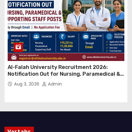
Al-Falah University Recruitment 2026:
Notification Out for Nursing, Paramedical &
Supporting Staff Posts, Apply Through Email
Aug 3, 2026
Admin
Vartahr