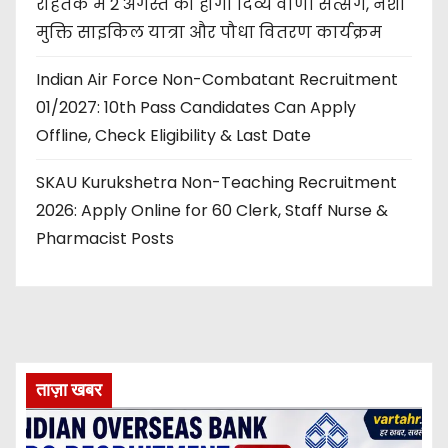
रोहतक में 2 अगस्त को होगा दिव्य वाणी सत्संग, नशा
मुक्ति साइकिल यात्रा और पौधा वितरण कार्यक्रम
Indian Air Force Non-Combatant Recruitment
01/2027: 10th Pass Candidates Can Apply
Offline, Check Eligibility & Last Date
SKAU Kurukshetra Non-Teaching Recruitment
2026: Apply Online for 60 Clerk, Staff Nurse &
Pharmacist Posts
ताज़ा खबर