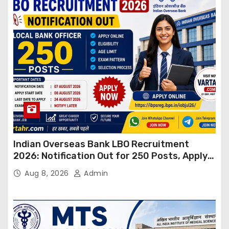
Indian Overseas Bank LBO Recruitment
2026: Notification Out for 250 Posts, Apply
Online
Aug 8, 2026
Admin