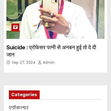
Suicide : प्रोफेसर पत्नी से अनबन हुई तो दे दी
जान
Sep 27, 2024
Admin
Categories
एग्रीकल्चर