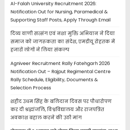
Al-Falah University Recruitment 2026:
Notification Out for Nursing, Paramedical &
Supporting Staff Posts, Apply Through Email
दिव्य वाणी सत्संग एवं नशा मुक्ति अभियान ने दिया
समाज को जागरूकता का संदेश, एमडीयू रोहतक में
हजारों लोगों ने लिया संकल्प
Agniveer Recruitment Rally Fatehgarh 2026
Notification Out – Rajput Regimental Centre
Rally Schedule, Eligibility, Documents &
Selection Process
शहीद उधम सिंह के बलिदान दिवस पर पौधारोपण
कर दी श्रद्धांजलि, विश्वविद्यालय और राजपत्रित
अवकाश बहाल करने की उठी मांग