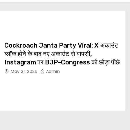
Cockroach Janta Party Viral: X अकाउंट
ब्लॉक होने के बाद नए अकाउंट से वापसी,
Instagram पर BJP-Congress को छोड़ा पीछे
May 21, 2026
Admin