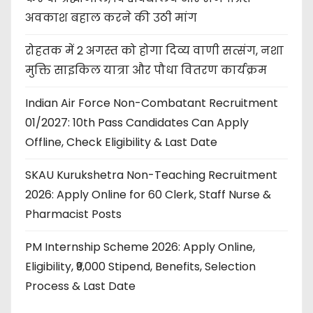
अवकाश बहाल करने की उठी मांग
रोहतक में 2 अगस्त को होगा दिव्य वाणी सत्संग, नशा
मुक्ति साइकिल यात्रा और पौधा वितरण कार्यक्रम
Indian Air Force Non-Combatant Recruitment
01/2027: 10th Pass Candidates Can Apply
Offline, Check Eligibility & Last Date
SKAU Kurukshetra Non-Teaching Recruitment
2026: Apply Online for 60 Clerk, Staff Nurse &
Pharmacist Posts
PM Internship Scheme 2026: Apply Online,
Eligibility, ₹9,000 Stipend, Benefits, Selection
Process & Last Date