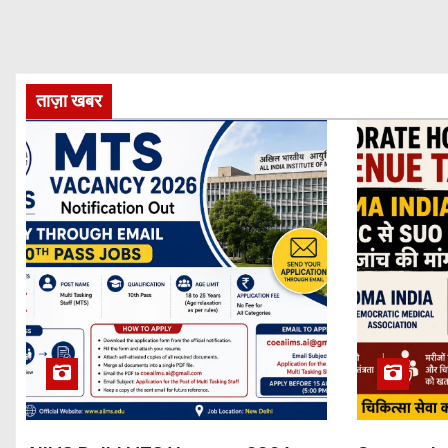
ताज़ा खबर