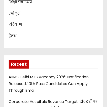
शिक्षा/कैरियर
स्पोर्ट्स
हरियाणा
हेल्थ
Recent
AIIMS Delhi MTS Vacancy 2026: Notification
Released, 10th Pass Candidates Can Apply
Through Email
Corporate Hospitals Revenue Target: डॉक्टरों पर