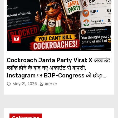
Cockroach Janta Party Viral: X अकाउंट
ब्लॉक होने के बाद नए अकाउंट से वापसी,
Instagram पर BJP-Congress को छोड़ा
पीछे
May 21, 2026
Admin