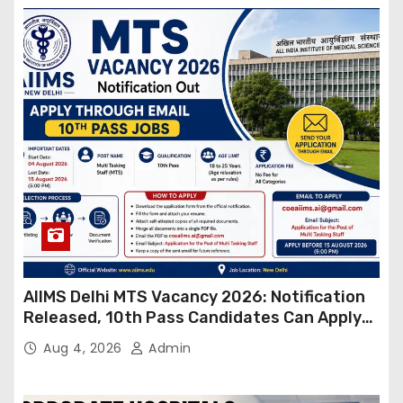
AIIMS Delhi MTS Vacancy 2026: Notification
Released, 10th Pass Candidates Can Apply
Through Email
Aug 4, 2026
Admin