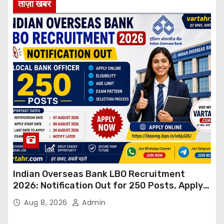
ताज़ा खबर
Indian Overseas Bank LBO Recruitment
2026: Notification Out for 250 Posts, Apply
Online
Aug 8, 2026
Admin