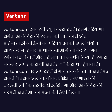
Vartahr
vartahr.com एक हिंदी न्यूज वेबसाइट है। इसमें हरियाणा
समेत देश-विदेश की हर क्षेत्र की जानकारी और
प्रतिभाशाली व्यक्तियों का परिचय उनकी उपलब्धियों के
साथ कराना हमारी प्राथमिकताओं में शामिल है। हमने
हमेशा नए विचारों और नई सोच का समर्थन किया है। हमारा
मकसद आप तक सच्ची खबरें तथ्यों के साथ पहुंचाना है।
vartahr.com पर आप शहरों से गांव तक की ताजा खबरें पढ़
सकते हैं। इसके अलावा, नौकरी, शिक्षा, नए भारत की
बदलती आर्थिक तस्वीर, खेल, सिनेमा और देश-विदेश की
चटपटी खबरें आपकाे पढ़ने के लिए मिलेंगी।