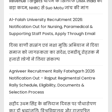
Revenue Targets थोपने के खिलाफ DMA India का
बड़ा कदम, NHRC से Suo Motu जांच की मांग
Al-Falah University Recruitment 2026:
Notification Out for Nursing, Paramedical &
Supporting Staff Posts, Apply Through Email
दिव्य वाणी सत्संग एवं नशा मुक्ति अभियान ने दिया
समाज को जागरूकता का संदेश, एमडीयू रोहतक में
हजारों लोगों ने लिया संकल्प
Agniveer Recruitment Rally Fatehgarh 2026
Notification Out – Rajput Regimental Centre
Rally Schedule, Eligibility, Documents &
Selection Process
शहीद उधम सिंह के बलिदान दिवस पर पौधारोपण
कर दी श्रद्धांजलि, विश्वविद्यालय और राजपत्रित