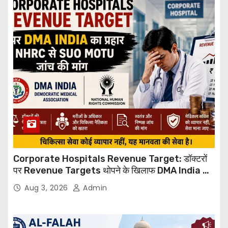
Corporate Hospitals Revenue Target: डॉक्टरों
पर Revenue Targets थोपने के खिलाफ DMA India का
बड़ा कदम, NHRC से Suo Motu जांच की मांग
Aug 3, 2026
Admin