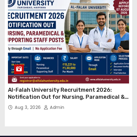
Al-Falah University Recruitment 2026:
Notification Out for Nursing, Paramedical &
Supporting Staff Posts, Apply Through Email
Aug 3, 2026
Admin