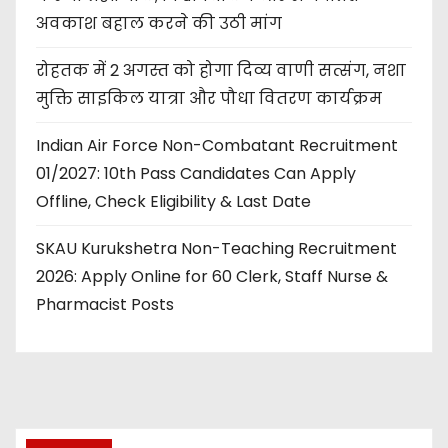
अवकाश बहाल करने की उठी मांग
रोहतक में 2 अगस्त को होगा दिव्य वाणी सत्संग, नशा
मुक्ति साइकिल यात्रा और पौधा वितरण कार्यक्रम
Indian Air Force Non-Combatant Recruitment
01/2027: 10th Pass Candidates Can Apply
Offline, Check Eligibility & Last Date
SKAU Kurukshetra Non-Teaching Recruitment
2026: Apply Online for 60 Clerk, Staff Nurse &
Pharmacist Posts