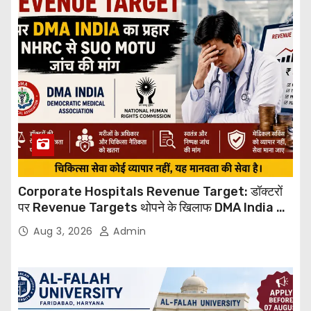
Corporate Hospitals Revenue Target: डॉक्टरों
पर Revenue Targets थोपने के खिलाफ DMA India का
बड़ा कदम, NHRC से Suo Motu जांच की मांग
Aug 3, 2026
Admin