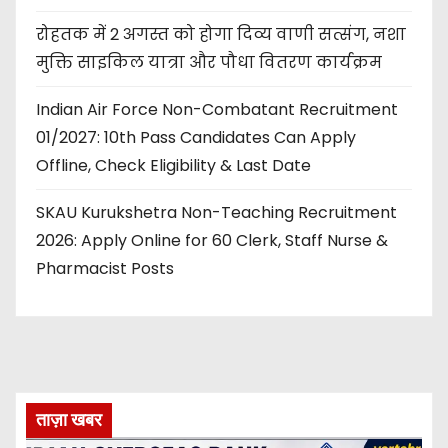
रोहतक में 2 अगस्त को होगा दिव्य वाणी सत्संग, नशा
मुक्ति साइकिल यात्रा और पौधा वितरण कार्यक्रम
Indian Air Force Non-Combatant Recruitment
01/2027: 10th Pass Candidates Can Apply
Offline, Check Eligibility & Last Date
SKAU Kurukshetra Non-Teaching Recruitment
2026: Apply Online for 60 Clerk, Staff Nurse &
Pharmacist Posts
ताज़ा खबर