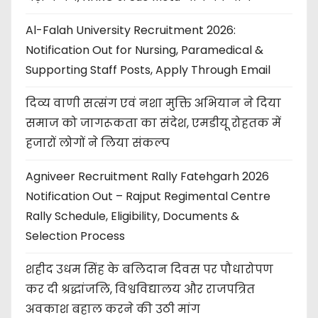
Al-Falah University Recruitment 2026:
Notification Out for Nursing, Paramedical &
Supporting Staff Posts, Apply Through Email
दिव्य वाणी सत्संग एवं नशा मुक्ति अभियान ने दिया
समाज को जागरूकता का संदेश, एमडीयू रोहतक में
हजारों लोगों ने लिया संकल्प
Agniveer Recruitment Rally Fatehgarh 2026
Notification Out – Rajput Regimental Centre
Rally Schedule, Eligibility, Documents &
Selection Process
शहीद उधम सिंह के बलिदान दिवस पर पौधारोपण
कर दी श्रद्धांजलि, विश्वविद्यालय और राजपत्रित
अवकाश बहाल करने की उठी मांग