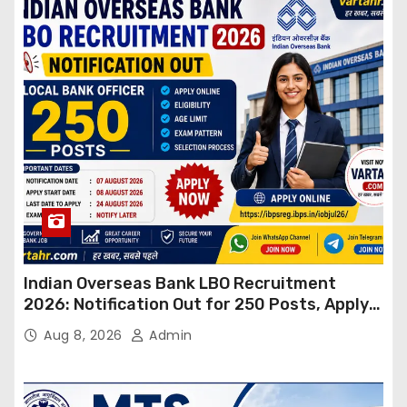
Indian Overseas Bank LBO Recruitment
2026: Notification Out for 250 Posts, Apply
Online
Aug 8, 2026
Admin