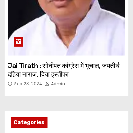
Jai Tirath : सोनीपत कांग्रेस में भूचाल, जयतीर्थ
दहिया नाराज, दिया इस्तीफा
Sep 23, 2024
Admin
Categories