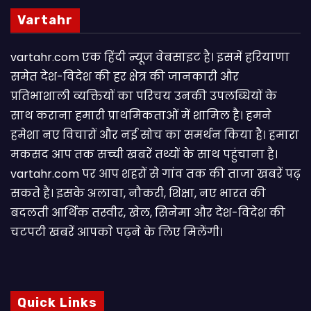
Vartahr
vartahr.com एक हिंदी न्यूज वेबसाइट है। इसमें हरियाणा
समेत देश-विदेश की हर क्षेत्र की जानकारी और
प्रतिभाशाली व्यक्तियों का परिचय उनकी उपलब्धियों के
साथ कराना हमारी प्राथमिकताओं में शामिल है। हमने
हमेशा नए विचारों और नई सोच का समर्थन किया है। हमारा
मकसद आप तक सच्ची खबरें तथ्यों के साथ पहुंचाना है।
vartahr.com पर आप शहरों से गांव तक की ताजा खबरें पढ़
सकते हैं। इसके अलावा, नौकरी, शिक्षा, नए भारत की
बदलती आर्थिक तस्वीर, खेल, सिनेमा और देश-विदेश की
चटपटी खबरें आपकाे पढ़ने के लिए मिलेंगी।
Quick Links