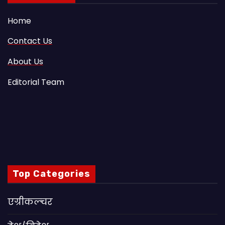
Home
Contact Us
About Us
Editorial Team
Top Categories
एग्रीकल्चर