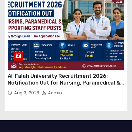
Al-Falah University Recruitment 2026:
Notification Out for Nursing, Paramedical &
Supporting Staff Posts, Apply Through Email
Aug 3, 2026
Admin