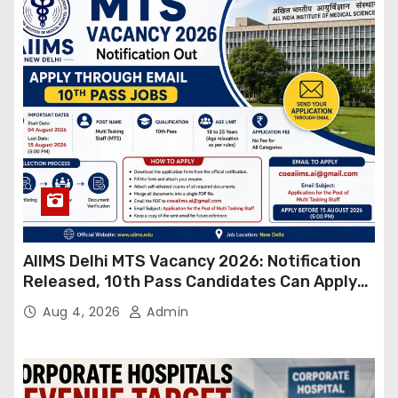
AIIMS Delhi MTS Vacancy 2026: Notification
Released, 10th Pass Candidates Can Apply
Through Email
Aug 4, 2026
Admin