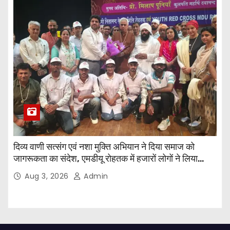
दिव्य वाणी सत्संग एवं नशा मुक्ति अभियान ने दिया समाज को
जागरूकता का संदेश, एमडीयू रोहतक में हजारों लोगों ने लिया
संकल्प
Aug 3, 2026
Admin