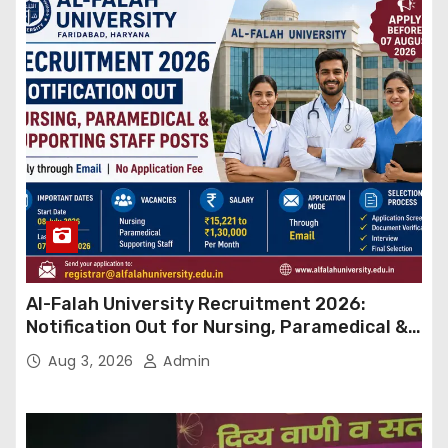
Al-Falah University Recruitment 2026:
Notification Out for Nursing, Paramedical &
Supporting Staff Posts, Apply Through Email
Aug 3, 2026
Admin