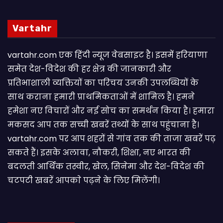
Vartahr
vartahr.com एक हिंदी न्यूज वेबसाइट है। इसमें हरियाणा
समेत देश-विदेश की हर क्षेत्र की जानकारी और
प्रतिभाशाली व्यक्तियों का परिचय उनकी उपलब्धियों के
साथ कराना हमारी प्राथमिकताओं में शामिल है। हमने
हमेशा नए विचारों और नई सोच का समर्थन किया है। हमारा
मकसद आप तक सच्ची खबरें तथ्यों के साथ पहुंचाना है।
vartahr.com पर आप शहरों से गांव तक की ताजा खबरें पढ़
सकते हैं। इसके अलावा, नौकरी, शिक्षा, नए भारत की
बदलती आर्थिक तस्वीर, खेल, सिनेमा और देश-विदेश की
चटपटी खबरें आपकाे पढ़ने के लिए मिलेंगी।