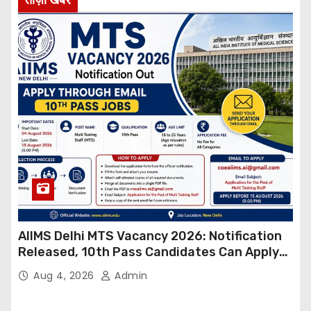
AIIMS Delhi MTS Vacancy 2026: Notification
Released, 10th Pass Candidates Can Apply
Through Email
Aug 4, 2026
Admin