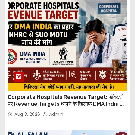
Corporate Hospitals Revenue Target: डॉक्टरों
पर Revenue Targets थोपने के खिलाफ DMA India का
बड़ा कदम, NHRC से Suo Motu जांच की मांग
Aug 3, 2026
Admin