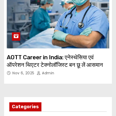
AOTT Career in India: एनेस्थेसिया एवं
ऑपरेशन थिएटर टेक्नोलॉजिस्ट बन छू लें आसमान
Nov 6, 2025
Admin
Categories