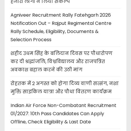
हजारों लोगों ने लिया संकल्प
Agniveer Recruitment Rally Fatehgarh 2026
Notification Out – Rajput Regimental Centre
Rally Schedule, Eligibility, Documents &
Selection Process
शहीद उधम सिंह के बलिदान दिवस पर पौधारोपण
कर दी श्रद्धांजलि, विश्वविद्यालय और राजपत्रित
अवकाश बहाल करने की उठी मांग
रोहतक में 2 अगस्त को होगा दिव्य वाणी सत्संग, नशा
मुक्ति साइकिल यात्रा और पौधा वितरण कार्यक्रम
Indian Air Force Non-Combatant Recruitment
01/2027: 10th Pass Candidates Can Apply
Offline, Check Eligibility & Last Date