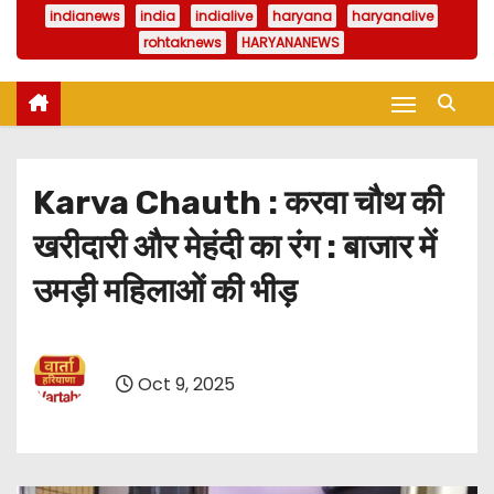
indianews
india
indialive
haryana
haryanalive
rohtaknews
HARYANANEWS
Karva Chauth : करवा चौथ की
खरीदारी और मेहंदी का रंग : बाजार में
उमड़ी महिलाओं की भीड़
Oct 9, 2025