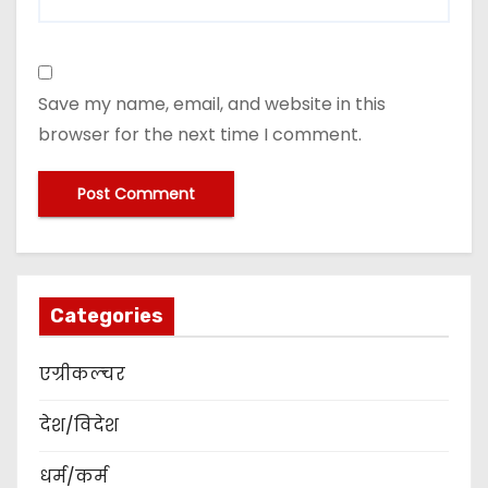
Save my name, email, and website in this
browser for the next time I comment.
Categories
एग्रीकल्चर
देश/विदेश
धर्म/कर्म