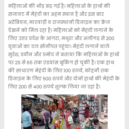
महिलाओं की भीड़ बढ़ गई है। महिलाओं के हाथों की
सजावट में मेहंदी का अहम स्थान है और इस बार
अरेबियन, मारवाड़ी व राजस्थानी डिजाइन का क्रेज
देखने को मिल रहा है। महिलाओं को मेहंदी लगाने के
लिए उत्तर प्रदेश के आगरा, मथुरा और अलीगढ़ से 200
युवाओं का दल सोनीपत पहुंचा। मेहंदी लगाने वाले
सुरेश, प्रवीन और प्रमोद ने बताया कि महिलाओं के हाथों
पर 25 से 65 तक एडवांस बुकिंग हो चुकी है। एक हाथ
की साधारण मेहंदी के लिए 100 रुपये, कोहनी तक
डिजाइन के लिए 500 रुपये और दोनों हाथों की मेहंदी के
लिए 200 से 400 रुपये शुल्क लिया जा रहा है।