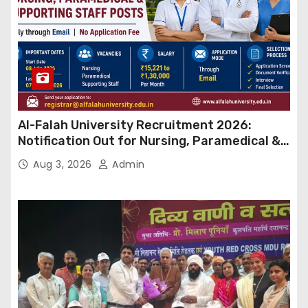
Al-Falah University Recruitment 2026:
Notification Out for Nursing, Paramedical &
Supporting Staff Posts, Apply Through Email
Aug 3, 2026
Admin