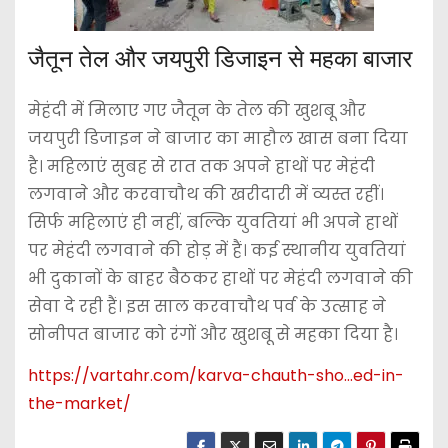
जैतून तेल और जयपुरी डिजाइन से महका बाजार
मेहंदी में मिलाए गए जैतून के तेल की खुशबू और
जयपुरी डिजाइन ने बाजार का माहौल खास बना दिया
है। महिलाएं सुबह से रात तक अपने हाथों पर मेहंदी
लगवाने और करवाचौथ की खरीदारी में व्यस्त रहीं।
सिर्फ महिलाएं ही नहीं, बल्कि युवतियां भी अपने हाथों
पर मेहंदी लगवाने की होड़ में हैं। कई स्थानीय युवतियां
भी दुकानों के बाहर बैठकर हाथों पर मेहंदी लगवाने की
सेवा दे रही हैं। इस साल करवाचौथ पर्व के उत्साह ने
सोनीपत बाजार को रंगों और खुशबू से महका दिया है।
https://vartahr.com/
karva-chauth-sho…ed-in-
the-market
/
‎