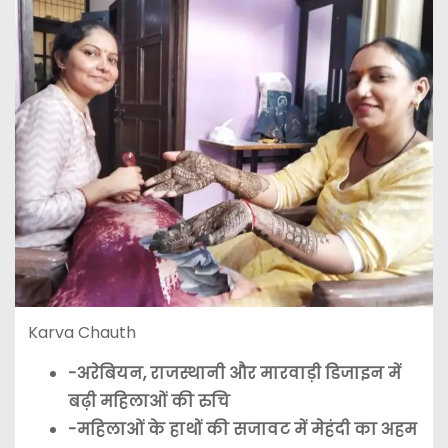
Karva Chauth
-अरेबियन, राजस्थानी और मारवाड़ी डिजाइन में
बढ़ी महिलाओं की रुचि
-महिलाओं के हाथों की सजावट में मेहंदी का अहम