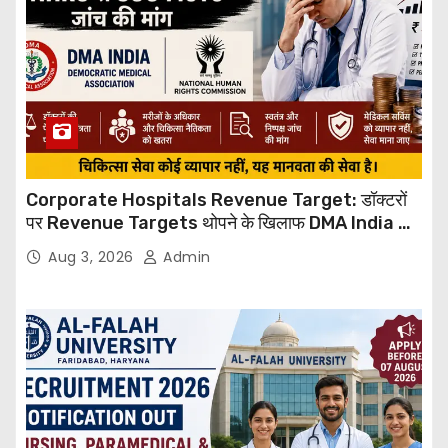
Corporate Hospitals Revenue Target: डॉक्टरों
पर Revenue Targets थोपने के खिलाफ DMA India का
बड़ा कदम, NHRC से Suo Motu जांच की मांग
Aug 3, 2026
Admin