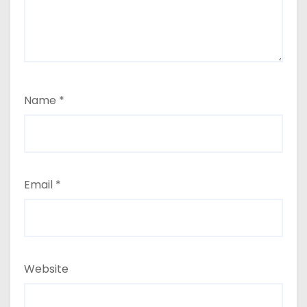
Name
*
Email
*
Website