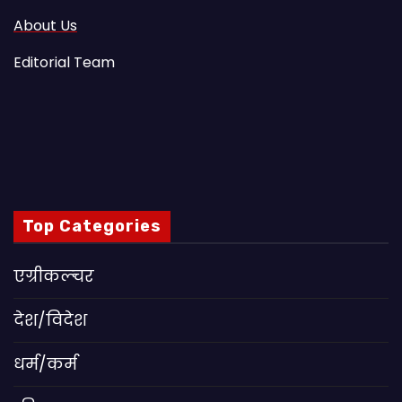
About Us
Editorial Team
Top Categories
एग्रीकल्चर
देश/विदेश
धर्म/कर्म