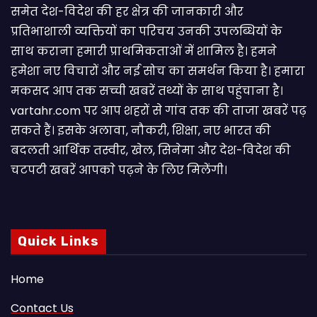
समेत देश-विदेश की हर क्षेत्र की जानकारी और
प्रतिभाशाली व्यक्तियों का परिचय उनकी उपलब्धियों के
साथ कराना हमारी प्राथमिकताओं में शामिल है। हमने
हमेशा नए विचारों और नई सोच का समर्थन किया है। हमारा
मकसद आप तक सच्ची खबरें तथ्यों के साथ पहुंचाना है।
vartahr.com पर आप शहरों से गांव तक की ताजा खबरें पढ़
सकते हैं। इसके अलावा, नौकरी, शिक्षा, नए भारत की
बदलती आर्थिक तस्वीर, खेल, सिनेमा और देश-विदेश की
चटपटी खबरें आपकाे पढ़ने के लिए मिलेंगी।
Quick Links
Home
Contact Us