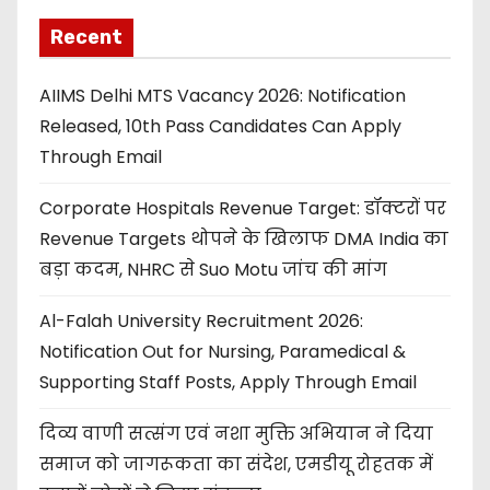
Recent
AIIMS Delhi MTS Vacancy 2026: Notification
Released, 10th Pass Candidates Can Apply
Through Email
Corporate Hospitals Revenue Target: डॉक्टरों पर
Revenue Targets थोपने के खिलाफ DMA India का
बड़ा कदम, NHRC से Suo Motu जांच की मांग
Al-Falah University Recruitment 2026:
Notification Out for Nursing, Paramedical &
Supporting Staff Posts, Apply Through Email
दिव्य वाणी सत्संग एवं नशा मुक्ति अभियान ने दिया
समाज को जागरूकता का संदेश, एमडीयू रोहतक में