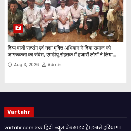
दिव्य वाणी सत्संग एवं नशा मुक्ति अभियान ने दिया समाज को
जागरूकता का संदेश, एमडीयू रोहतक में हजारों लोगों ने लिया
संकल्प
Aug 3, 2026
Admin
Vartahr
vartahr.com एक हिंदी न्यूज वेबसाइट है। इसमें हरियाणा