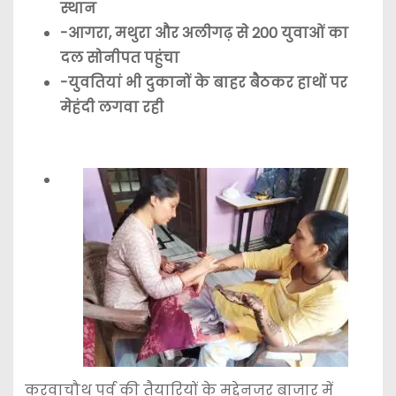
स्थान
-आगरा, मथुरा और अलीगढ़ से 200 युवाओं का
दल सोनीपत पहुंचा
-युवतियां भी दुकानों के बाहर बैठकर हाथों पर
मेहंदी लगवा रही
करवाचौथ पर्व की तैयारियों के मद्देनजर बाजार में