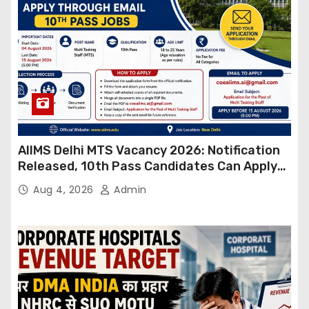
AIIMS Delhi MTS Vacancy 2026: Notification
Released, 10th Pass Candidates Can Apply
Through Email
Aug 4, 2026
Admin