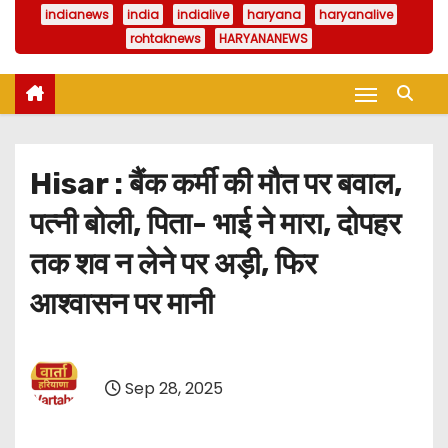
indianews
india
indialive
haryana
haryanalive
rohtaknews
HARYANANEWS
Hisar : बैंक कर्मी की मौत पर बवाल,
पत्नी बोली, पिता- भाई ने मारा, दोपहर
तक शव न लेने पर अड़ी, फिर
आश्वासन पर मानी
Sep 28, 2025