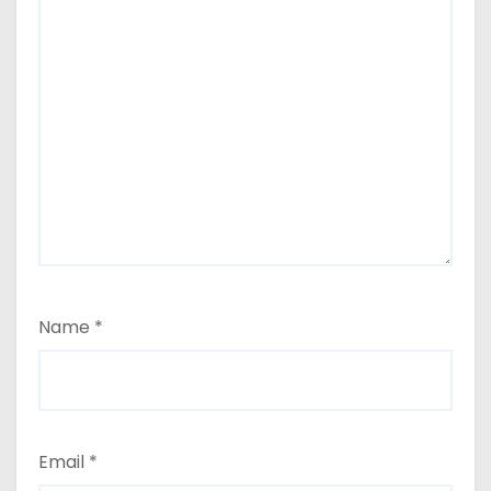
Name
*
Email
*