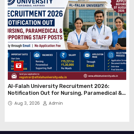
Al-Falah University Recruitment 2026:
Notification Out for Nursing, Paramedical &
Supporting Staff Posts, Apply Through Email
Aug 3, 2026
Admin