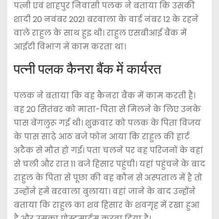
पत्नी एवं शाहपुर निवासी पलक ने बताया कि उसकी
शादी 20 नवंबर 2021 बरवाला के वार्ड नंबर 12 के रहने
वाले राहुल के साथ हुइ थी। राहुल एसबीआई बैंक में
आईटी विभाग में काम करता था।
पत्नी पलक कैनरा बैंक में कार्यरत
पलक ने बताया कि वह कैनरा बैंक में काम करती है।
वह 20 सितंबर को माता-पिता से मिलने के लिए उनके
पास बेंगलुरू गई थी। शुक्रवार को पलक के पिता विजय
के पास साढ़े आठ बजे फोन आया कि राहुल की हार्ट
अटैक से मौत हो गई। पता चलने पर वह परिजनों के वहां
से चली और रात 11 बजे हिसार पहुंची। यहां पहुंचने के बाद
राहुल के पिता से पूछा की वह कौन से अस्पताल में है तो
उन्होंने हमे बरवाला बुलाया। वहां जाने के बाद उन्होंने
बताया कि राहुल का शव हिसार के शवगृह में रखा हुआ
है और उसका पोस्टमार्टम करवा दिया है।