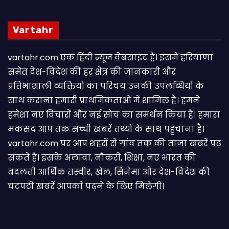
Vartahr
vartahr.com एक हिंदी न्यूज वेबसाइट है। इसमें हरियाणा
समेत देश-विदेश की हर क्षेत्र की जानकारी और
प्रतिभाशाली व्यक्तियों का परिचय उनकी उपलब्धियों के
साथ कराना हमारी प्राथमिकताओं में शामिल है। हमने
हमेशा नए विचारों और नई सोच का समर्थन किया है। हमारा
मकसद आप तक सच्ची खबरें तथ्यों के साथ पहुंचाना है।
vartahr.com पर आप शहरों से गांव तक की ताजा खबरें पढ़
सकते हैं। इसके अलावा, नौकरी, शिक्षा, नए भारत की
बदलती आर्थिक तस्वीर, खेल, सिनेमा और देश-विदेश की
चटपटी खबरें आपकाे पढ़ने के लिए मिलेंगी।