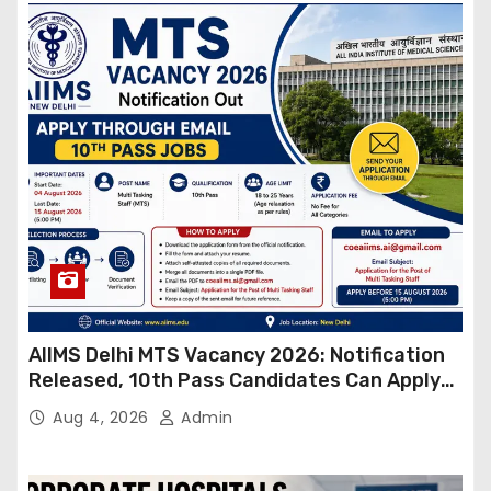
AIIMS Delhi MTS Vacancy 2026: Notification
Released, 10th Pass Candidates Can Apply
Through Email
Aug 4, 2026
Admin