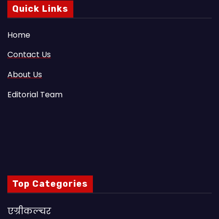
Quick Links
Home
Contact Us
About Us
Editorial Team
Top Categories
एग्रीकल्चर