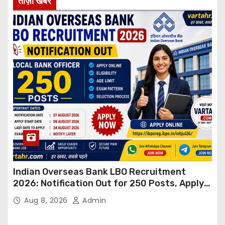
ताज़ा खबर
Indian Overseas Bank LBO Recruitment
2026: Notification Out for 250 Posts, Apply
Online
Aug 8, 2026
Admin