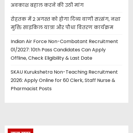
अवकाश बहाल करने की उठी मांग
रोहतक में 2 अगस्त को होगा दिव्य वाणी सत्संग, नशा
मुक्ति साइकिल यात्रा और पौधा वितरण कार्यक्रम
Indian Air Force Non-Combatant Recruitment
01/2027: 10th Pass Candidates Can Apply
Offline, Check Eligibility & Last Date
SKAU Kurukshetra Non-Teaching Recruitment
2026: Apply Online for 60 Clerk, Staff Nurse &
Pharmacist Posts