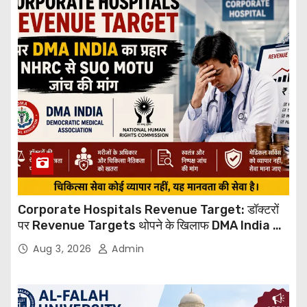
Corporate Hospitals Revenue Target: डॉक्टरों
पर Revenue Targets थोपने के खिलाफ DMA India का
बड़ा कदम, NHRC से Suo Motu जांच की मांग
Aug 3, 2026
Admin