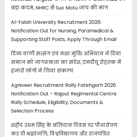
बड़ा कदम, NHRC से Suo Motu जांच की मांग
Al-Falah University Recruitment 2026:
Notification Out for Nursing, Paramedical &
Supporting Staff Posts, Apply Through Email
दिव्य वाणी सत्संग एवं नशा मुक्ति अभियान ने दिया
समाज को जागरूकता का संदेश, एमडीयू रोहतक में
हजारों लोगों ने लिया संकल्प
Agniveer Recruitment Rally Fatehgarh 2026
Notification Out – Rajput Regimental Centre
Rally Schedule, Eligibility, Documents &
Selection Process
शहीद उधम सिंह के बलिदान दिवस पर पौधारोपण
कर दी श्रद्धांजलि, विश्वविद्यालय और राजपत्रित