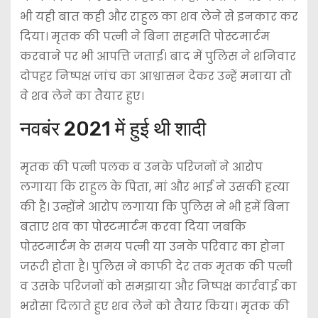
भी यही बात कही और राहुल का शव लेने से इनकार कर
दिया। मृतक की पत्नी ने बिना सहमति पोस्टमार्टम
करवाने पर भी आपत्ति जताई। बाद में पुलिस ने शनिवार
दोपहर निष्पक्ष जांच का आश्वासन देकर उन्हें मनाया तो
वे शव लेने का तैयार हुए।
नवबंर 2021 में हुई थी शादी
मृतक की पत्नी पलक व उनके परिजनों ने आरोप
लगाया कि राहुल के पिता, मां और भाई ने उसकी हत्या
की है। उन्होंने आरोप लगाया कि पुलिस ने भी हमें बिना
बताए शव का पोस्टमार्टम करवा दिया जबकि
पोस्टमार्टम के समय पत्नी या उनके परिवार का होना
जरूरी होता है। पुलिस ने काफी देर तक मृतक की पत्नी
व उसके परिजनों को समझाया और निष्पक्ष कार्रवाई का
भरोसा दिलाते हुए शव लेने को तैयार किया। मृतक की