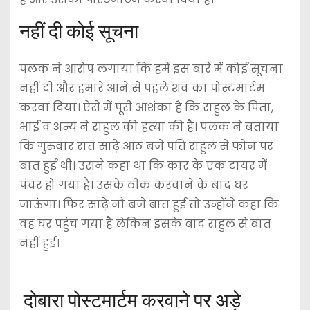
नहीं दी कोई सूचना
पलक ने आरोप लगाया कि हमें इस बारे में कोई सूचना
नहीं दी और हमारे आने से पहले शव का पोस्टमार्टम
करवा दिया। ऐसे में पूरी आशंका है कि राहुल के पिता,
भाई व अन्य ने राहुल की हत्या की है। पलक ने बताया
कि गुरुवार रात साढ़े आठ बजे पति राहुल से फोन पर
बात हुई थी। उसने कहा था कि कार के एक टायर में
पंचर हो गया है। उसके ठीक करवाने के बाद घर
जाऊंगा। फिर साढ़े नौ बजे बात हुई तो उन्होंने कहा कि
वह घर पहुंच गया है लेकिन इसके बाद राहुल से बात
नहीं हुई।
दोबारा पोस्टमार्टम करवाने पर अड़े