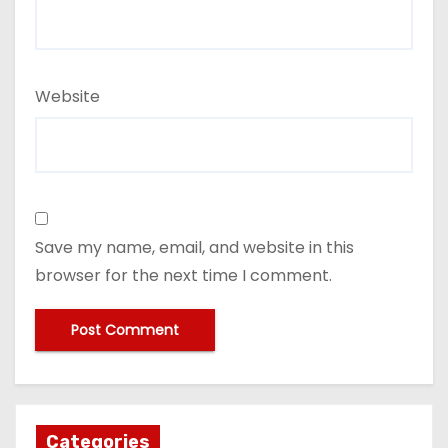
Website
Save my name, email, and website in this
browser for the next time I comment.
Categories