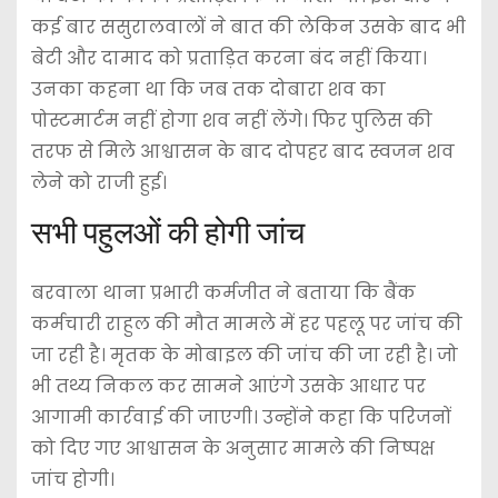
कई बार ससुरालवालों ने बात की लेकिन उसके बाद भी
बेटी और दामाद को प्रताड़ित करना बंद नहीं किया।
उनका कहना था कि जब तक दोबारा शव का
पोस्टमार्टम नहीं होगा शव नहीं लेंगे। फिर पुलिस की
तरफ से मिले आश्वासन के बाद दोपहर बाद स्वजन शव
लेने को राजी हुई।
सभी पहुलओं की होगी जांच
बरवाला थाना प्रभारी कर्मजीत ने बताया कि बैंक
कर्मचारी राहुल की मौत मामले में हर पहलू पर जांच की
जा रही है। मृतक के मोबाइल की जांच की जा रही है। जो
भी तथ्य निकल कर सामने आएंगे उसके आधार पर
आगामी कार्रवाई की जाएगी। उन्होंने कहा कि परिजनों
को दिए गए आश्वासन के अनुसार मामले की निष्पक्ष
जांच होगी।