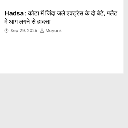
Hadsa : कोटा में जिंदा जले एक्ट्रेस के दो बेटे, फ्लैट
में आग लगने से हादसा
Sep 29, 2025
Mayank