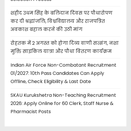
शहीद उधम सिंह के बलिदान दिवस पर पौधारोपण
कर दी श्रद्धांजलि, विश्वविद्यालय और राजपत्रित
अवकाश बहाल करने की उठी मांग
रोहतक में 2 अगस्त को होगा दिव्य वाणी सत्संग, नशा
मुक्ति साइकिल यात्रा और पौधा वितरण कार्यक्रम
Indian Air Force Non-Combatant Recruitment
01/2027: 10th Pass Candidates Can Apply
Offline, Check Eligibility & Last Date
SKAU Kurukshetra Non-Teaching Recruitment
2026: Apply Online for 60 Clerk, Staff Nurse &
Pharmacist Posts