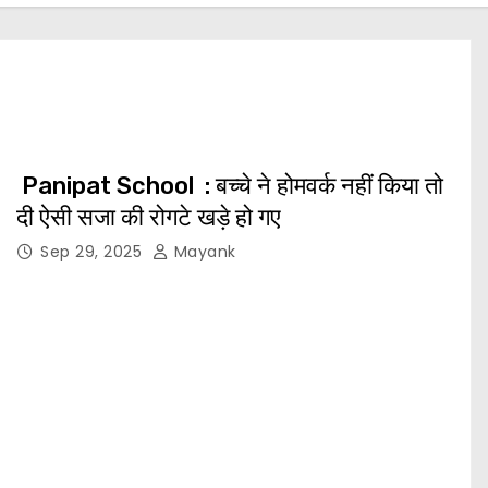
Panipat School : बच्चे ने होमवर्क नहीं किया तो
दी ऐसी सजा की रोगटे खड़े हो गए
Sep 29, 2025
Mayank