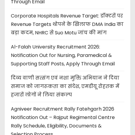
Through Email
Corporate Hospitals Revenue Target: डॉक्टरों पर
Revenue Targets थोपने के खिलाफ DMA India का
बड़ा कदम, NHRC से Suo Motu जांच की मांग
Al-Falah University Recruitment 2026:
Notification Out for Nursing, Paramedical &
Supporting Staff Posts, Apply Through Email
दिव्य वाणी सत्संग एवं नशा मुक्ति अभियान ने दिया
समाज को जागरूकता का संदेश, एमडीयू रोहतक में
हजारों लोगों ने लिया संकल्प
Agniveer Recruitment Rally Fatehgarh 2026
Notification Out – Rajput Regimental Centre
Rally Schedule, Eligibility, Documents &
Selection Process