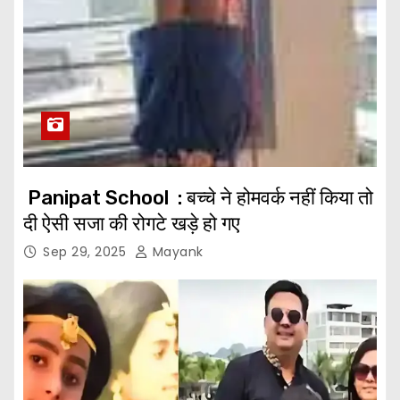
Panipat School : बच्चे ने होमवर्क नहीं किया तो
दी ऐसी सजा की रोगटे खड़े हो गए
Sep 29, 2025
Mayank