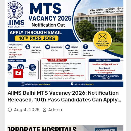
AIIMS Delhi MTS Vacancy 2026: Notification
Released, 10th Pass Candidates Can Apply
Through Email
Aug 4, 2026
Admin