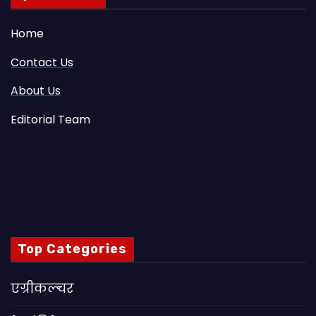
Home
Contact Us
About Us
Editorial Team
Top Categories
एग्रीकल्चर