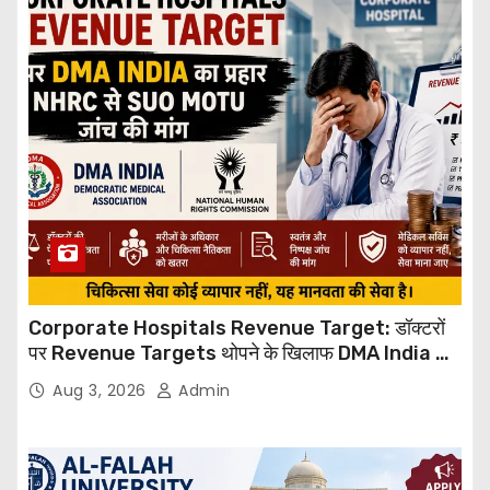
Corporate Hospitals Revenue Target: डॉक्टरों
पर Revenue Targets थोपने के खिलाफ DMA India का
बड़ा कदम, NHRC से Suo Motu जांच की मांग
Aug 3, 2026
Admin