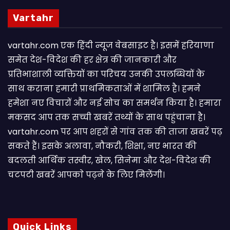
Vartahr
vartahr.com एक हिंदी न्यूज वेबसाइट है। इसमें हरियाणा
समेत देश-विदेश की हर क्षेत्र की जानकारी और
प्रतिभाशाली व्यक्तियों का परिचय उनकी उपलब्धियों के
साथ कराना हमारी प्राथमिकताओं में शामिल है। हमने
हमेशा नए विचारों और नई सोच का समर्थन किया है। हमारा
मकसद आप तक सच्ची खबरें तथ्यों के साथ पहुंचाना है।
vartahr.com पर आप शहरों से गांव तक की ताजा खबरें पढ़
सकते हैं। इसके अलावा, नौकरी, शिक्षा, नए भारत की
बदलती आर्थिक तस्वीर, खेल, सिनेमा और देश-विदेश की
चटपटी खबरें आपकाे पढ़ने के लिए मिलेंगी।
Quick Links