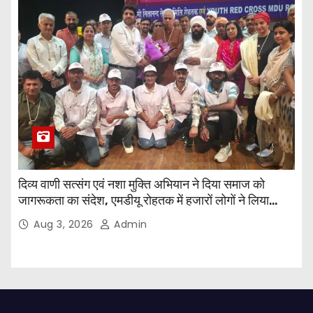
दिव्य वाणी सत्संग एवं नशा मुक्ति अभियान ने दिया समाज को
जागरूकता का संदेश, एमडीयू रोहतक में हजारों लोगों ने लिया
संकल्प
Aug 3, 2026
Admin