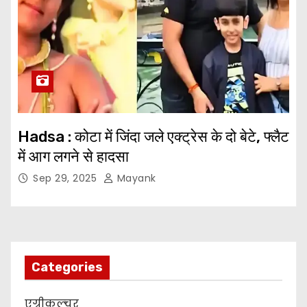
Hadsa : कोटा में जिंदा जले एक्ट्रेस के दो बेटे, फ्लैट
में आग लगने से हादसा
Sep 29, 2025
Mayank
Categories
एग्रीकल्चर