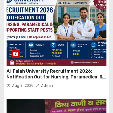
Al-Falah University Recruitment 2026:
Notification Out for Nursing, Paramedical &
Supporting Staff Posts, Apply Through Email
Aug 3, 2026
Admin