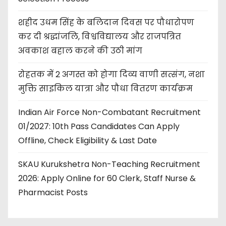
शहीद उधम सिंह के बलिदान दिवस पर पौधारोपण
कर दी श्रद्धांजलि, विश्वविद्यालय और राजपत्रित
अवकाश बहाल करने की उठी मांग
रोहतक में 2 अगस्त को होगा दिव्य वाणी सत्संग, नशा
मुक्ति साइकिल यात्रा और पौधा वितरण कार्यक्रम
Indian Air Force Non-Combatant Recruitment
01/2027: 10th Pass Candidates Can Apply
Offline, Check Eligibility & Last Date
SKAU Kurukshetra Non-Teaching Recruitment
2026: Apply Online for 60 Clerk, Staff Nurse &
Pharmacist Posts