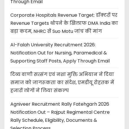
Through Email
Corporate Hospitals Revenue Target: डॉक्टरों पर
Revenue Targets थोपने के खिलाफ DMA India का
बड़ा कदम, NHRC से Suo Motu जांच की मांग
Al-Falah University Recruitment 2026:
Notification Out for Nursing, Paramedical &
Supporting Staff Posts, Apply Through Email
दिव्य वाणी सत्संग एवं नशा मुक्ति अभियान ने दिया
समाज को जागरूकता का संदेश, एमडीयू रोहतक में
हजारों लोगों ने लिया संकल्प
Agniveer Recruitment Rally Fatehgarh 2026
Notification Out – Rajput Regimental Centre
Rally Schedule, Eligibility, Documents &
Selection Process